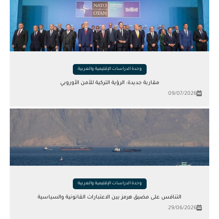
وحدة الدراسات الإقليمية والعربية
مقاربة جديدة: الرؤية التركية للأمن الأوروبي
09/07/2026
وحدة الدراسات الإقليمية والعربية
التنافس على مضيق هرمز بين الاعتبارات القانونية والسياسية
29/06/2026