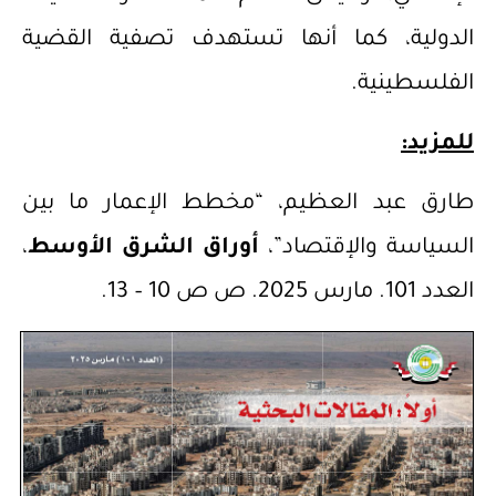
الدولية، كما أنها تستهدف تصفية القضية
الفلسطينية.
للمزيد
:
طارق عبد العظيم، “مخطط الإعمار ما بين
السياسة والإقتصاد”،
أوراق الشرق الأوسط
،
العدد 101. مارس 2025. ص ص 10 – 13.