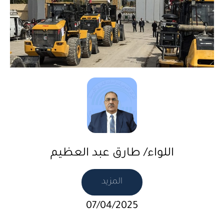
اللواء/ طارق عبد العظيم
المزيد
07/04/2025