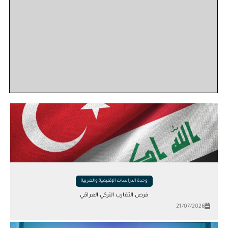
وحدة الدراسات الإقليمية والعربية
فرص التقارب التركي العراقي
21/07/2026