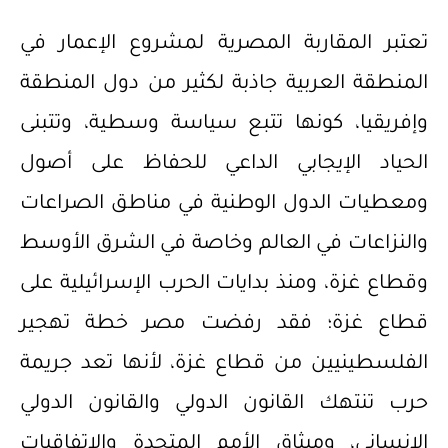
تعتبر المقاربة المصرية لمشروع الإعمار في
المنطقة العربية جاذبة لكثير من دول المنطقة
وإفريقيا، كونها تتبع سياسة وسطية، وتتبنى
الحياد الإيجابي الداعي للحفاظ على أصول
ومعطيات الدول الوطنية في مناطق الصراعات
والنزاعات في العالم وخاصة في الشرق الأوسط
وقطاع غزة، ومنذ بدايات الحرب الإسرائيلية على
قطاع غزة؛ فقد رفضت مصر خطة تهجير
الفلسطينيين من قطاع غزة، لأنها تعد جريمة
حرب تنتهك القانون الدولي والقانون الدولي
الإنساني، وميثاق الأمم المتحدة والاتفاقيات