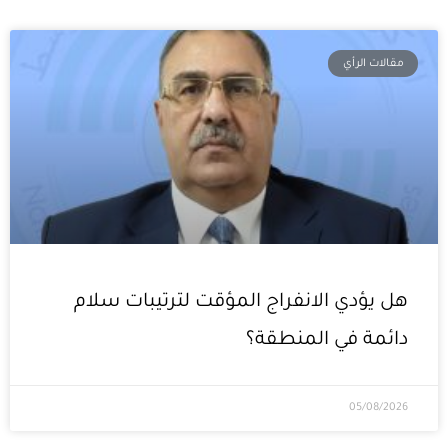
Page
Page
Page
Page
مقالات الرأي
هل يؤدي الانفراج المؤقت لترتيبات سلام
دائمة في المنطقة؟
05/08/2026