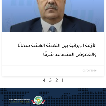
الأزمة الإيرانية بين التهدئة الهشة شمالًا
والغموض المتصاعد شرقًا
03/06/2026
4
3
2
1