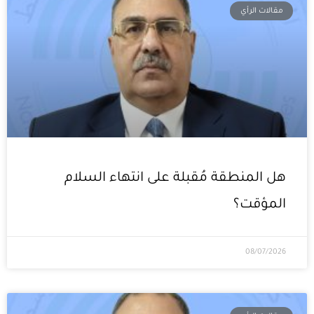
مقالات الرأي
هل المنطقة مُقبلة على انتهاء السلام
المؤقت؟
08/07/2026