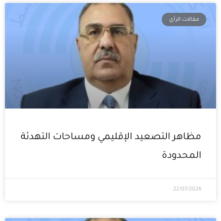
مقالات الرأي
مظاهر التصعيد الإقليمي ومساحات التهدئة
المحدودة
22/07/2026