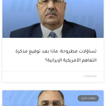
تساؤلات مطروحة: ماذا بعد توقيع مذكرة
التفاهم الأمريكية الإيرانية؟
17/06/2026
مقالات الرأي