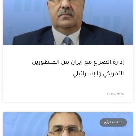
إدارة الصراع مع إيران من المنظورين
الأمريكي والإسرائيلي
11/06/2026
مقالات الرأي