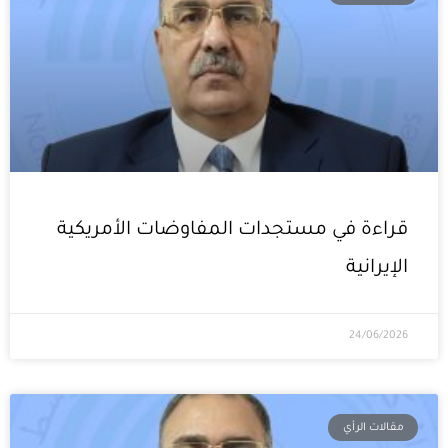
قراءة في مستجدات المفاوضات الأمريكية
الإيرانية
24/06/2026
مقالات الرأي