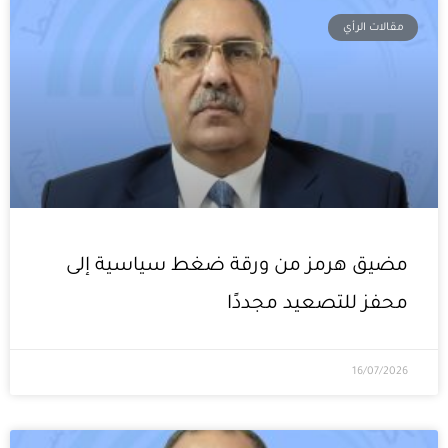
مقالات الرأي
مضيق هرمز من ورقة ضغط سياسية إلى
محفز للتصعيد مجددًا
16/07/2026