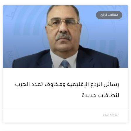
مقالات الرأي
رسائل الردع الإقليمية ومخاوف تمدد الحرب
لنطاقات جديدة
29/07/2026