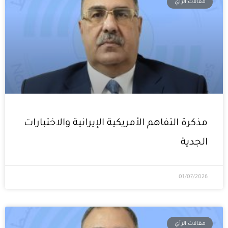
مقالات الرأي
مذكرة التفاهم الأمريكية الإيرانية والاختبارات
الجدية
01/07/2026
مقالات الرأي