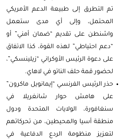
تم التطرق إلى طبيعة الدعم الأمريكي
المحتمل، وإلى أي مدى ستعمل
واشنطن على تقديم “ضمان أمني” أو
“دعم احتياطي” لهذه القوة، كذا الاتفاق
على دعوة الرئيس الأوكراني “زيلينسكي”،
لحضور قمة حلف الناتو في لاهاي.
حذر الرئيس الفرنسي “إيمانويل ماكرون”
على هامش حوار شانغريلا في
سنغافورة، الولايات المتحدة ودول
منطقة أسيا والمحيطين، من تحركاتهم
لتعزيز منظومة الردع الدفاعية في