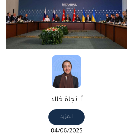
أ. نجاة خالد
المزيد
04/06/2025