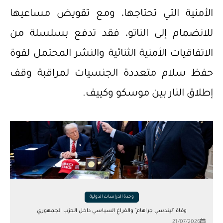
الأمنية التي تحتاجها، ومع تقويض مساعيها
للانضمام إلى الناتو، فقد تدفع بسلسلة من
الاتفاقيات الأمنية الثنائية والنشر المحتمل لقوة
حفظ سلام متعددة الجنسيات لمراقبة وقف
إطلاق النار بين موسكو وكييف.
وحدة الدراسات الدولية
وفاة "ليندسي جراهام" والفراغ السياسي داخل الحزب الجمهوري
21/07/2026