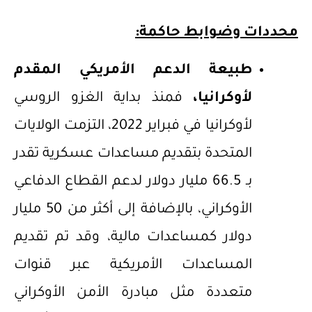
محددات وضوابط حاكمة:
طبيعة الدعم الأمريكي المقدم
لأوكرانيا،
فمنذ بداية الغزو الروسي
لأوكرانيا في فبراير 2022، التزمت الولايات
المتحدة بتقديم مساعدات عسكرية تقدر
بـ 66.5 مليار دولار لدعم القطاع الدفاعي
الأوكراني، بالإضافة إلى أكثر من 50 مليار
دولار كمساعدات مالية، وقد تم تقديم
المساعدات الأمريكية عبر قنوات
متعددة مثل مبادرة الأمن الأوكراني