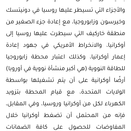
والأجزاء التي تسيطر عليها روسيا في دونيتسك
وخيرسون وزابوروجيا، مع إعادة جزء الصغير من
منطقة خاركيف التي سيطرت عليها روسيا إلى
أوكرانيا، والانخراط الأمريكي في جهود إعادة
إعمار أوكرانيا، وكذلك اعتبار محطة زابوروجيا
للطاقة النووية (هي أكبر منشأة نووية في أوروبا)
أرضًا أوكرانية على أن يتم تشغيلها بواسطة
الولايات المتحدة، مع قيام المحطة بتزويد
الكهرباء لكل من أوكرانيا وروسيا، وفي المقابل،
فإنه من المحتمل أن تضغط أوكرانيا خلال
المفاوضات للحصول على كافة الضمانات