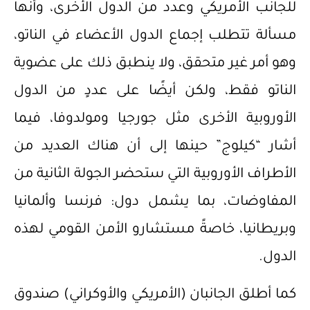
للجانب الأمريكي وعدد من الدول الأخرى، وأنها
مسألة تتطلب إجماع الدول الأعضاء في الناتو،
وهو أمر غير متحقق، ولا ينطبق ذلك على عضوية
الناتو فقط، ولكن أيضًا على عددٍ من الدول
الأوروبية الأخرى مثل جورجيا ومولدوفا، فيما
أشار “كيلوج” حينها إلى أن هناك العديد من
الأطراف الأوروبية التي ستحضر الجولة الثانية من
المفاوضات، بما يشمل دول: فرنسا وألمانيا
وبريطانيا، خاصةً مستشارو الأمن القومي لهذه
الدول.
كما أطلق الجانبان (الأمريكي والأوكراني) صندوق