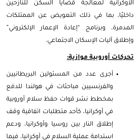
الأوكرانية لمعالجة قضايا السكن للنازحين
داخليًا، بما في ذلك التعويض عن الممتلكات
المدمرة، وبرنامج “إعادة الإعمار الإلكتروني”
وإطلاق آليات الإسكان الاجتماعي.
تحركات أوروبية موازية:
أجرى عدد من المسئولين البريطانيين
والفرنسيين مباحثات في هولندا للدفع
بمخطط نشر قوات حفظ سلام أوروبية
في أوكرانيا، كأحد متطلبات اتفاقية وقف
إطلاق النار بين روسيا وأوكرانيا، ودعم
استدامة عملية السلام في أوكرانيا، فيما