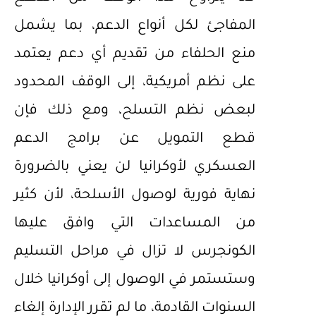
المفاجئ لكل أنواع الدعم، بما يشمل
منع الحلفاء من تقديم أي دعم يعتمد
على نظم أمريكية، إلى الوقف المحدود
لبعض نظم التسلح، ومع ذلك فإن
قطع التمويل عن برامج الدعم
العسكري لأوكرانيا لن يعني بالضرورة
نهاية فورية لوصول الأسلحة، لأن كثير
من المساعدات التي وافق عليها
الكونجرس لا تزال في مراحل التسليم
وستستمر في الوصول إلى أوكرانيا خلال
السنوات القادمة، ما لم تقرر الإدارة إلغاء