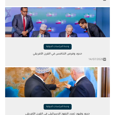
وحدة الدراسات الدولية
حدود وفرص التنافس في القرن الأفريقي
14/07/2026
وحدة الدراسات الدولية
حدود وقيود تمدد النفوذ الإسرائيلي في القرن الأفريقي