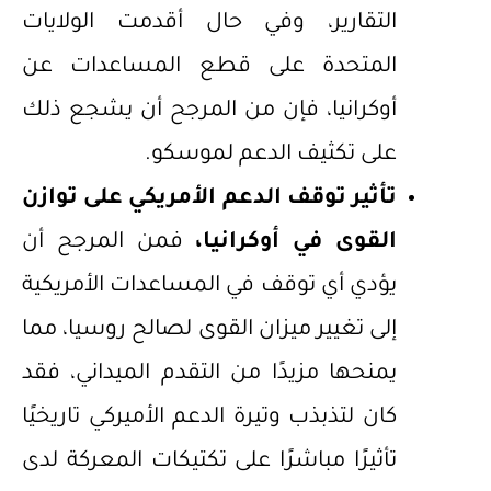
التقارير، وفي حال أقدمت الولايات
المتحدة على قطع المساعدات عن
أوكرانيا، فإن من المرجح أن يشجع ذلك
على تكثيف الدعم لموسكو.
تأثير توقف الدعم الأمريكي على توازن
القوى في أوكرانيا،
فمن المرجح أن
يؤدي أي توقف في المساعدات الأمريكية
إلى تغيير ميزان القوى لصالح روسيا، مما
يمنحها مزيدًا من التقدم الميداني، فقد
كان لتذبذب وتيرة الدعم الأميركي تاريخيًا
تأثيرًا مباشرًا على تكتيكات المعركة لدى