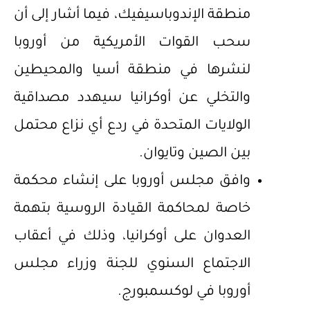
منطقة الإندوباسيفيك، فيما أشار إلى أن
سحب القوات الأمريكية من أوروبا
لنشرها في منطقة أسيا والمحيطين
والتخلي عن أوكرانيا سيهدد مصداقية
الولايات المتحدة في ردع أي نزاع محتمل
بين الصين وتايوان.
وافق مجلس أوروبا على إنشاء محكمة
خاصة لمحاكمة القيادة الروسية بتهمة
العدوان على أوكرانيا، وذلك في أعقاب
الاجتماع السنوي للجنة وزراء مجلس
أوروبا في لوكسمبورج.