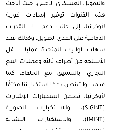
والتمويل العسكري الأجنبي، حيث أتاحت
هذه القنوات توفير إمدادات فورية
لأوكرانيا، إلى جانب دعم بناء القدرات
الدفاعية على المدى الطويل، وكذلك فقد
سهلت الولايات المتحدة عمليات نقل
الأسلحة من أطراف ثالثة وعمليات البيع
التجاري، بالتنسيق مع الحلفاء، كما
قدمت واشنطن دعمًا استخباراتيًا مكثفًا
لأوكرانيا، تضمن استخبارات الإشارات
(SIGINT)، والاستخبارات الصورية
(IMINT)، والاستخبارات البشرية