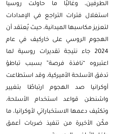
الطرفين، وغالبًا ما حاولت روسيا
استغلال فترات التراجع في الإمدادات
لتعزيز مكاسبها الميدانية، حيث يُعتقد أن
الهجوم الروسي على خاركيف في عام
2024 جاء نتيجة تقديرات روسية لما
اعتبروه “نافذة فرصة” بسبب تباطؤ
تدفق الأسلحة الأميركية، وقد استطاعت
أوكرانيا صد الهجوم ارتباطًا بتغيير
واشنطن قواعد استخدام الأسلحة،
وتكثيف دعمها الاستخباراتي لأوكرانيا، ما
مكّن الأخيرة من تنفيذ ضربات أعمق