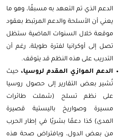
الدعم الذي تم التعهد به مسبقًا، وهو ما
يعني أن الأسلحة والدعم المرتبط بعقود
موقعة خلال السنوات الماضية ستظل
تصل إلى أوكرانيا لفترة طويلة، رغم أن
التدريب على هذه النظم قد يتوقف.
الدعم الموازي المقدم لروسيا،
حيث
تُشير بعض التقارير إلى حصول روسيا
على نظم تسلح (شملت طائرات
مسيرة وصواريخ باليستية قصيرة
المدى) كذا دعمًا بشريًا في إطار الحرب
من بعض الدول، وبافتراض صحة هذه