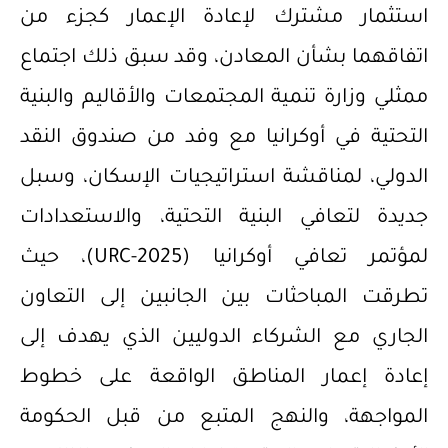
استثمار مشترك لإعادة الإعمار كجزء من
اتفاقهما بشأن المعادن، وقد سبق ذلك اجتماع
ممثلي وزارة تنمية المجتمعات والأقاليم والبنية
التحتية في أوكرانيا مع وفد من صندوق النقد
الدولي، لمناقشة استراتيجيات الإسكان، وسبل
جديدة لتعافي البنية التحتية، والاستعدادات
لمؤتمر تعافي أوكرانيا (URC-2025)، حيث
تطرقت المباحثات بين الجانبين إلى التعاون
الجاري مع الشركاء الدوليين الذي يهدف إلى
إعادة إعمار المناطق الواقعة على خطوط
المواجهة، والنهج المتبع من قبل الحكومة