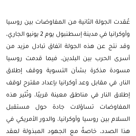
عُقدت الجولة الثانية من المفاوضات بين روسيا
وأوكرانيا في مدينة إسطنبول يوم 2 يونيو الجاري،
وقد نتج عن هذه الجولة اتفاق تبادل مزيد من
أسرى الحرب بين البلدين، فيما قدمت روسيا
مسودة مذكرة بشأن التسوية ووقف إطلاق
النار، في مقابل وعد أوكرانيا بإعداد مقترح لوقف
إطلاق النار في مناطق معينة قريبًا، وتُثير هذه
المفاوضات تساؤلات جادة حول مستقبل
السلام بين روسيا وأوكرانيا، والدور الأمريكي في
هذا الصدد، خاصةً مع الجهود المبذولة لعقد