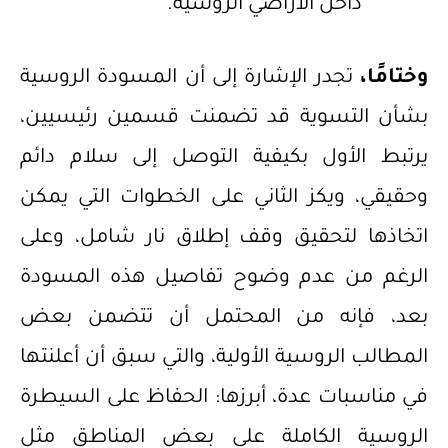
داخل الأراضي الروسية.
وختامًا،
تجدر الإشارة إلى أن المسودة الروسية
بشأن التسوية قد تضمنت قسمين رئيسيين،
يرتبط الأول بكيفية التوصل إلى سلام دائم
وحقيقي، ويكز الثاني على الخطوات التي يمكن
اتخاذها لتحقيق وقف إطلاق نار شامل، وعلى
الرغم من عدم وضوح تفاصيل هذه المسودة
بعد، فإنه من المحتمل أن تتضمن بعض
المطالب الروسية الأولية، والتي سبق أن أعلنتها
في مناسبات عدة، أبرزها: الحفاظ على السيطرة
الروسية الكاملة على بعض المناطق مثل