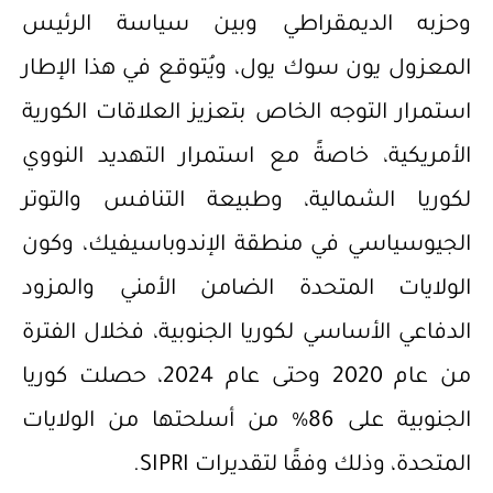
وحزبه الديمقراطي وبين سياسة الرئيس
المعزول يون سوك يول، ويُتوقع في هذا الإطار
استمرار التوجه الخاص بتعزيز العلاقات الكورية
الأمريكية، خاصةً مع استمرار التهديد النووي
لكوريا الشمالية، وطبيعة التنافس والتوتر
الجيوسياسي في منطقة الإندوباسيفيك، وكون
الولايات المتحدة الضامن الأمني والمزود
الدفاعي الأساسي لكوريا الجنوبية، فخلال الفترة
من عام 2020 وحتى عام 2024، حصلت كوريا
الجنوبية على 86% من أسلحتها من الولايات
المتحدة، وذلك وفقًا لتقديرات SIPRI.