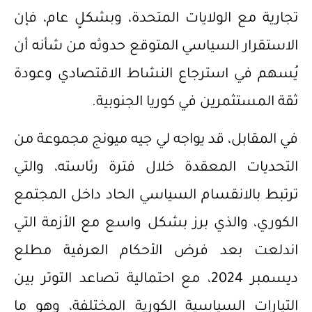
تجارية مع الولايات المتحدة، وبشكلٍ عام، فإن
الاستقرار السياسي المتوقع حدوثه من شأنه أن
يُسهم في استرجاع النشاط الاقتصادي وعودة
ثقة المستثمرين في كوريا الجنوبية.
في المقابل، قد يواجه لي جيه ميونج مجموعة من
التحديات المعقدة خلال فترة رئاسته، والتي
ترتبط بالانقسام السياسي الحاد داخل المجتمع
الكوري، والذي برز بشكل واسع مع الأزمة التي
اندلعت بعد فرض الأحكام العرفية مطلع
ديسمبر 2024، مع احتمالية تصاعد التوتر بين
التيارات السياسية الكورية المختلفة، وهو ما