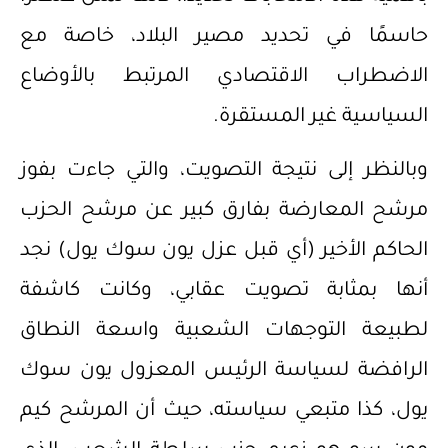
حاسمًا في تحديد مصير البلاد، خاصة مع
الاضطراب الاقتصادي المرتبط بالأوضاع
السياسية غير المستقرة.
وبالنظر إلى نتيجة التصويت، والتي جاءت بفوز
مرشح المعارضة بفارق كبير عن مرشح الحزب
الحاكم الأخير (أي قبل عزل يون سوك يول) نجد
أنها بمثابة تصويت عقابي، وكانت كاشفة
لطبيعة التوجهات الشعبية واسعة النطاق
الرافضة لسياسة الرئيس المعزول يون سوك
يول، كذا متبعي سياسته، حيث أن المرشح كيم