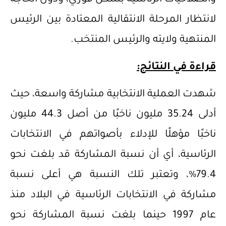
لانتظار المرحلة الانتقالية المعتادة بين الرئيس
المنتهية ولايته والرئيس المنتخب.
قراءة في النتائج:
شهدت العملية الانتخابية مشاركة واسعة، حيث
أدلى 35.24 مليون ناخبًا من أصل 44.3 مليون
ناخبًا مؤهلًا للإدلاء بأصواتهم في الانتخابات
الرئاسية، أي أن نسبة المشاركة قد بلغت نحو
79.4%، وتعتبر تلك النسبة هي أعلى نسبة
مشاركة في الانتخابات الرئاسية في البلاد منذ
عام 1997 حينما بلغت نسبة المشاركة نحو