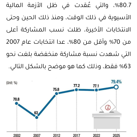
80.7%، والتي عُقدت في ظل الأزمة المالية
الأسيوية في ذلك الوقت، ومنذ ذلك الحين وحتى
الانتخابات الأخيرة، ظلت نسب المشاركة أعلى
من 70% وأقل من 80%، عدا انتخابات عام 2007
التي شهدت نسبة مشاركة منخفضة بلغت نحو
63% فقط، وذلك كما هو موضح بالشكل التالي.