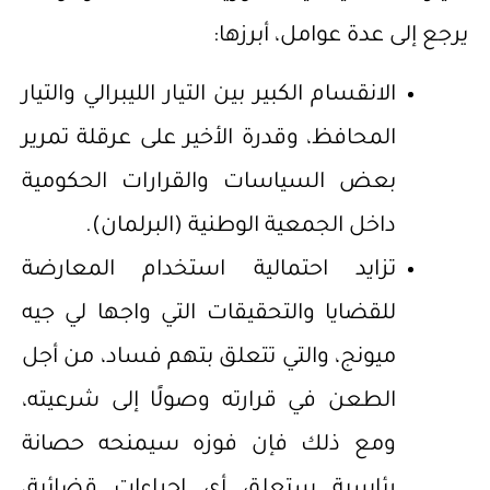
يرجع إلى عدة عوامل، أبرزها:
الانقسام الكبير بين التيار الليبرالي والتيار
المحافظ، وقدرة الأخير على عرقلة تمرير
بعض السياسات والقرارات الحكومية
داخل الجمعية الوطنية (البرلمان).
تزايد احتمالية استخدام المعارضة
للقضايا والتحقيقات التي واجها لي جيه
ميونج، والتي تتعلق بتهم فساد، من أجل
الطعن في قرارته وصولًا إلى شرعيته،
ومع ذلك فإن فوزه سيمنحه حصانة
رئاسية ستعلق أي إجراءات قضائية،