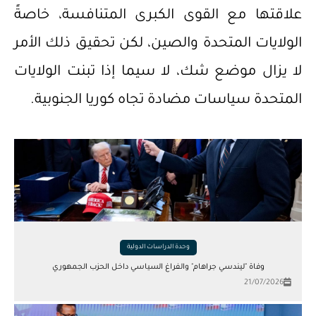
علاقتها مع القوى الكبرى المتنافسة، خاصةً
الولايات المتحدة والصين، لكن تحقيق ذلك الأمر
لا يزال موضع شك، لا سيما إذا تبنت الولايات
المتحدة سياسات مضادة تجاه كوريا الجنوبية.
وحدة الدراسات الدولية
وفاة "ليندسي جراهام" والفراغ السياسي داخل الحزب الجمهوري
21/07/2026