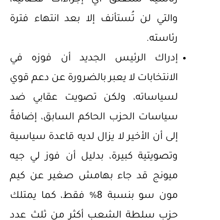
والتي لن تُستأنف إلا بعد انتهاء فترة
رئاسته.
إدراك الرئيس الجديد أن فوزه في
الانتخابات لا يعبر بالضرورة عن دعم قوي
لسياساته، ولكن تصويت عقابي ضد
سياسات الحزب الحاكم السابق، إضافةً
إلى أن الأخير لا يزال لديه قاعدة سياسية
وتصويتية كبيرة، بدليل أن فوز لي جيه
ميونج قد جاء بهامش صغير عن كيم
مون سو بنسبة 8% فقط، كما يمتلك
حزب سلطة الشعب أكثر من ثلث عدد