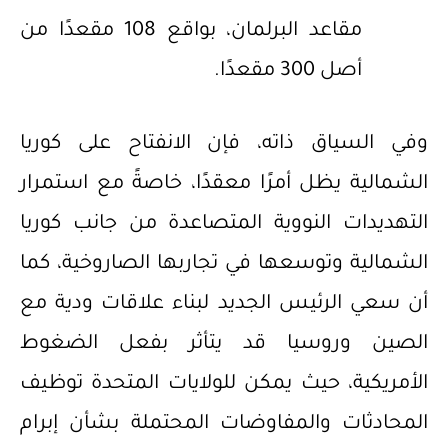
مقاعد البرلمان، بواقع 108 مقعدًا من
أصل 300 مقعدًا.
وفي السياق ذاته، فإن الانفتاح على كوريا
الشمالية يظل أمرًا معقدًا، خاصةً مع استمرار
التهديدات النووية المتصاعدة من جانب كوريا
الشمالية وتوسعها في تجاربها الصاروخية، كما
أن سعي الرئيس الجديد لبناء علاقات ودية مع
الصين وروسيا قد يتأثر بفعل الضغوط
الأمريكية، حيث يمكن للولايات المتحدة توظيف
المحادثات والمفاوضات المحتملة بشأن إبرام