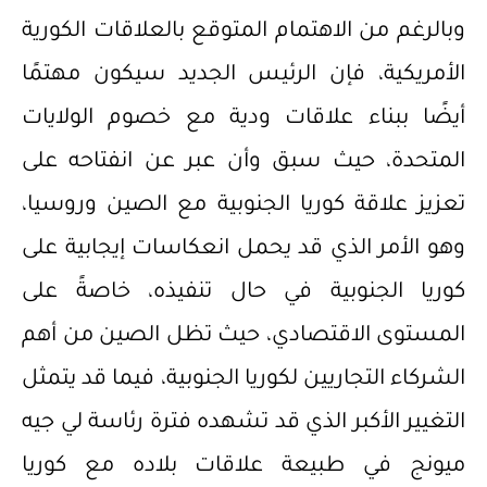
وبالرغم من الاهتمام المتوقع بالعلاقات الكورية
الأمريكية، فإن الرئيس الجديد سيكون مهتمًا
أيضًا ببناء علاقات ودية مع خصوم الولايات
المتحدة، حيث سبق وأن عبر عن انفتاحه على
تعزيز علاقة كوريا الجنوبية مع الصين وروسيا،
وهو الأمر الذي قد يحمل انعكاسات إيجابية على
كوريا الجنوبية في حال تنفيذه، خاصةً على
المستوى الاقتصادي، حيث تظل الصين من أهم
الشركاء التجاريين لكوريا الجنوبية، فيما قد يتمثل
التغيير الأكبر الذي قد تشهده فترة رئاسة لي جيه
ميونج في طبيعة علاقات بلاده مع كوريا