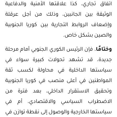
اتفاق تجاري، كذا علاقتها الأمنية والدفاعية
الوثيقة بين الجانبين، وذلك من أجل عرقلة
وإضعاف الروابط التجارية بين كوريا الجنوبية
والصين بشكل خاص.
وختامًا
، فإن الرئيس الكوري الجنوبي أمام مرحلة
جديدة، قد تشهد تحولات كبيرة سواء في
سياستها الداخلية في محاولة لكسب ثقة
المواطنين في أعلى منصب في كوريا الجنوبية
وتحقيق الاستقرار الداخلي، بعد فترة من
الاضطراب السياسي والاقتصادي، أم في
سياستها الخارجية والوصول إلى نقطة توازن في