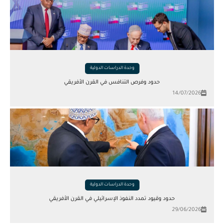
وحدة الدراسات الدولية
حدود وفرص التنافس في القرن الأفريقي
14/07/2026
وحدة الدراسات الدولية
حدود وقيود تمدد النفوذ الإسرائيلي في القرن الأفريقي
29/06/2026