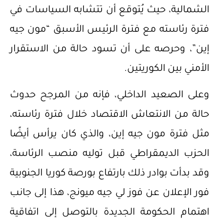
الشمالية، حيث يُتوقع أن تتشابه السياسات في
فترة رئاسته مع فترة الرئيس الأسبق “مون جيه
إين”، وحرصه على أن تسود حالة من الاستقرار
الأمني بين الكوريتين.
وعلى الصعيد الداخلي، فإنه من المرجح حدوث
حالة من الانتعاش الاقتصاد خلال فترة رئاسته،
مثل فترة مون جيه إين، والذي كان يرأس أيضًا
الحزب الديمقراطي قبل توليه منصب الرئاسة،
وقد بدأت بوادر ذلك بارتفاع بورصة كوريا الجنوبية
فور الإعلان عن فوز لي جيه ميونج، هذا إلى جانب
اهتمام الحكومة الجديدة بالتوصل إلى اتفاقية