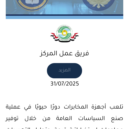
فريق عمل المركز
المزيد
31/07/2025
تلعب أجهزة المخابرات دورًا حيويًا في عملية
صنع السياسات العامة من خلال توفير