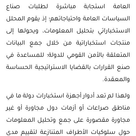
العامة استجابة مباشرة لطلبات صناع
السياسات العامة واحتياجاتهم؛ إذ يقوم المحلل
الاستخباراتي بتحليل المعلومات، ويحولها إلى
منتجات استخباراتية من خلال جمع البيانات
المتعلقة بالأمن القومي للدولة؛ للمساعدة في
صنع القرارات بالقضايا الاستراتيجية الحساسة
والمعقدة.
ولهذا لم تعد أدوار أجهزة استخبارات دولة ما في
مناطق صراعات أو أزمات دول مجاورة أو غير
مجاورة مقصورة على جمع وتحليل المعلومات
حول سلوكيات الأطراف المتنازعة لتقييم مدى