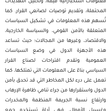
معلومات استخباراتية قيمة، وتحليل التهديدات
المحتملة، وتقديم توصيات لصانعي القرار. كما
تُسهم هذه المعلومات في تشكيل السياسات
المتعلقة بالأمن القومي، والسياسة الخارجية،
والاقتصاد، وغيرها من المجالات؛ حيث تساعد
هذه الأجهزة الدول في وضع السياسات
العمومية وتقدم اقتراحات لصناع القرار
السياسي بناءً على المعلومات التي تمتلكها، كما
تعمل على درء لكل المخاطر التي قد تحدق بأمن
الدول واستقرارها من جراء تنامي ظاهرة الإرهاب
وارتفاع نسبة الجريمة المنظمة والمخدرات
وغسيل الأموال. فهي أداة تستخدم جمع