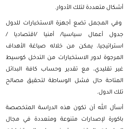
أشكال متعددة لتلك الأدوار.
وفي المجمل تضع أجهزة الاستخبارات للدول
جدول أعمال سياسيا/ أمنيا /اقتصاديا /
استراتيجيا، يمكن من خلاله صياغة الأهداف
المرجوة لدور الاستخبارات من التدخل كوسيط
غير تقليدي، مع تقدير وحساب كافة البدائل
المتاحة حال فشل الوساطة لتحقيق مصالح
تلك الدول.
أسأل الله أن تكون هذه الدراسة المتخصصة
باكورة لإصدارات متنوعة ومتعددة في مجال