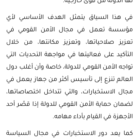
لها الدولة من قوى خارجية.
في هذا السياق يتمثل الهدف الأساسي لأي
مؤسسة تعمل في مجال الأمن القومي في
تعزيز صلاحياتها، وتعزيز مكانتها، من خلال
التأكيد على فعاليتها في مواجهة التحديات التي
تواجه الأمن القومي للدولة، خاصة وأن أغلب دول
العالم تنزع إلى تأسيس أكثر من جهاز يعمل في
مجال الاستخبارات، والتي تتداخل اختصاصاتها،
لضمان حماية الأمن القومي للدولة إذا قصّر أحد
الأجهزة في القيام بأداء مهامه.
كما يعد دور الاستخبارات في مجال السياسة