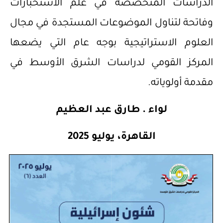
الدراسات المتخصصة في علم الاستخبارات
وفاتحة لتناول الموضوعات المستجدة في مجال
العلوم الاستراتيجية بوجه عام التي يضعها
المركز القومي لدراسات الشرق الأوسط في
مقدمة أولوياته.
لواء . طارق عبد العظيم
القاهرة، يوليو 2025