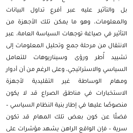
بل والتأثير عليه عبر أفرع تداول البيانات
والمعلومات، وهو ما يمكن تلك الأجهزة من
التأثير في صياغة توجهات السياسة العامة، عبر
الانتقال من مرحلة جمع وتحليل المعلومات إلى
تشييد أُطر ورؤى وسيناريوهات للتعامل
السياسي والاستراتيجي، وعلى الرغم من أن أدوار
ومهام الوساطة غير التقليدية لأجهزة
الاستخبارات في مناطق الصراع قد لا يكون
منصوصًا عليها في إطار بنية النظام السياسي –
فضلًا عن كون بعض تلك المهام قد تكون
سرية – فإن الواقع الراهن يشهد مؤشرات على