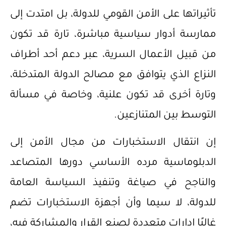
تأثيراتها على الأمن القومي للدولة، بل امتدت إلى
ممارسة أدوار سياسية مباشرة، تارة قد تكون
من قبيل الأعمال السرية، عبر دعم أحد أطراف
النزاع الذي يتوافق مع مصالح الدولة المتدخلة،
وتارة أخرى قد تكون علنية، وخاصة في مسألة
التوسط بين المتنازعين.
إن انتقال الاستخبارات من مجال الأمن إلى
الدبلوماسية مرده الأساسي دورها المتصاعد
والناجح في صياغة وتنفيذ السياسة العامة
للدولة، لا سيما وأن أجهزة الاستخبارات تضم
غالبًا إدارات متعددة لصنع القرار والمشاركة فيه،