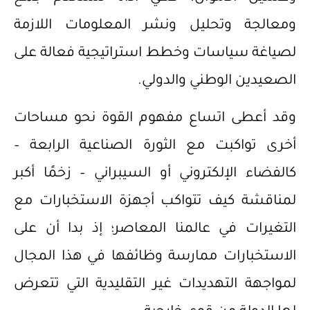
ومعالجة وتحليل ونشر المعلومات اللازمة
لصياغة سياسات وخطط استراتيجية فعالة على
الصعيدين الوطني والدولي.
وقد أعطى اتساع مفهوم القوة نحو مساحات
أخرى تواكبت مع الثورة الصناعية الرابعة –
كالفضاء الإلكتروني أو السيبراني – زخمًا أكبر
لمناقشة كيف تتواكب أجهزة الاستخبارات مع
التغيرات في عالمنا المعاصر؛ إذ بدا أن على
الاستخبارات ممارسة وظائفها في هذا المجال
لمواجهة التهديدات غير التقليدية التي تتعرض