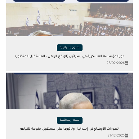
شئون إسرائيلية
دور المؤسسة العسكرية في إسرائيل (الواقع الراهن - المستقبل المنظور)
28/02/2026
شئون إسرائيلية
تطورات الأوضاع في إسرائيل وتأثيرها على مستقبل حكومة نتنياهو
31/12/2025