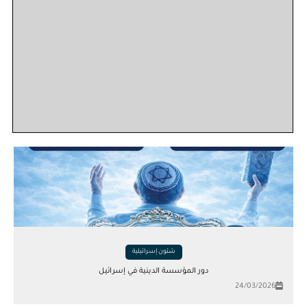
شئون إسرائيلية
دور المؤسسة الدينية في إسرائيل
24/03/2026