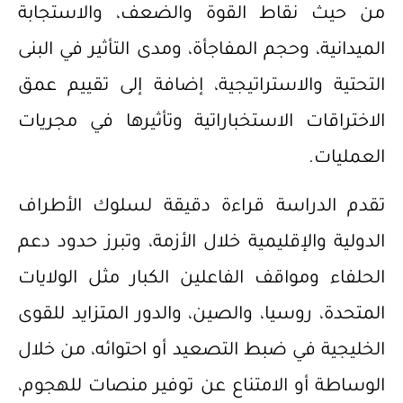
من حيث نقاط القوة والضعف، والاستجابة
الميدانية، وحجم المفاجأة، ومدى التأثير في البنى
التحتية والاستراتيجية، إضافة إلى تقييم عمق
الاختراقات الاستخباراتية وتأثيرها في مجريات
العمليات.
تقدم الدراسة قراءة دقيقة لسلوك الأطراف
الدولية والإقليمية خلال الأزمة، وتبرز حدود دعم
الحلفاء ومواقف الفاعلين الكبار مثل الولايات
المتحدة، روسيا، والصين، والدور المتزايد للقوى
الخليجية في ضبط التصعيد أو احتوائه، من خلال
الوساطة أو الامتناع عن توفير منصات للهجوم،