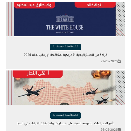
قضايا أمنية وعسكرية
قراءة في الاستراتيجية الأمريكية لمكافحة الإرهاب لعام 2026
29/05/2026
قضايا أمنية وعسكرية
تأثير الصراعات الجيوسياسية على مسارات واتجاهات الإرهاب في آسيا
26/05/2026