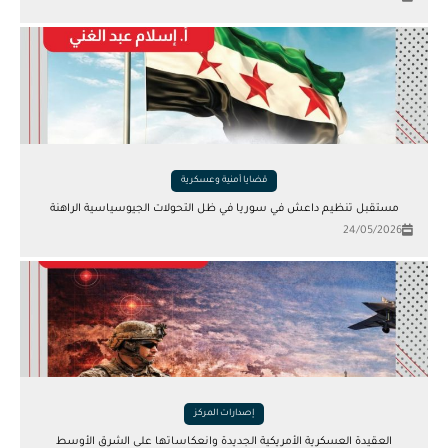
قضايا أمنية وعسكرية
مستقبل تنظيم داعش في سوريا في ظل التحولات الجيوسياسية الراهنة
24/05/2026
إصدارات المركز
العقيدة العسكرية الأمريكية الجديدة وانعكاساتها على الشرق الأوسط