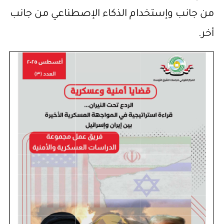
من جانب وإستخدام الذكاء الإصطناعي من جانب
أخر.