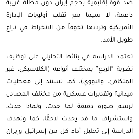
ضد قوة إقليمية بحجم إيران دون مظلة غربية
داعمة، لا سيما مع تقلب أولويات الإدارة
الأمريكية وترددها تخوفاً من الانخراط في نزاع
طويل الأمد.
تعتمد الدراسة في بنائها التحليلي على توظيف
نظرية “الردع” بمختلف أنواعه (الكلاسيكي، غير
المتكافئ، والنووي)، كما تستند إلى معطيات
ميدانية وتقديرات عسكرية من مختلف المصادر،
لرسم صورة دقيقة لما حدث، ولماذا حدث،
واستشراف ما قد يحدث لاحقًا، كما وتهدف
الدراسة إلى تحليل أداء كل من إسرائيل وإيران