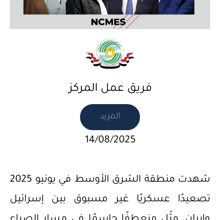
فريق عمل المركز
المزيد
14/08/2025
شهدت منطقة الشرق الأوسط في يونيو 2025
تصعيدًا عسكريًا غير مسبوق بين إسرائيل
وإيران، مثّل منعطفًا حاسمًا في مسار الصراع