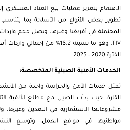
الاهتمام بتعزيز عمليات بيع العتاد العسكري إ
تطوير بعض الأنواع من الأسلحة
بما يتناسب 
المحتملة في أفريقيا وغيرها
، ويصل حجم واردات 
TIV
، وهو ما نسبته 18.2% من إجمال
الفترة 2020 – 2025.
الخدمات الأمنية الصينية المتخصصة:
تمثل خدمات الأمن والحراسة واحدة من الأنشطة
القارة، حيث بدأت الصين مع مطلع الألفية الث
مشروعاتها الاستثمارية في التعدين وغيرها، 
مواطنيها في مواقع العمل، وتوسع النشا