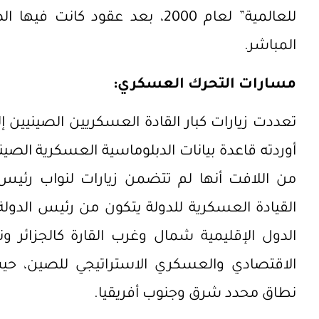
للعالمية”
لعام 2000، بعد عقود كانت فيها
المباشر.
مسارات التحرك العسكري:
تعددت زيارات كبار القادة العسكريين الصينيين إ
أوردته قاعدة بيانات الدبلوماسية العسكرية الصي
من اللافت أنها لم تتضمن زيارات لنواب رئيس ا
القيادة العسكرية للدولة يتكون من رئيس الدولة
الدول الإقليمية شمال وغرب القارة كالجزائر و
الاقتصادي والعسكري الاستراتيجي للصين، حي
نطاق محدد شرق وجنوب أفريقيا.