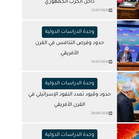
داخل الحزب الجمهوري
21/07/2026
وحدة الدراسات الدولية
حدود وفرص التنافس في القرن
الأفريقي
14/07/2026
وحدة الدراسات الدولية
حدود وقيود تمدد النفوذ الإسرائيلي في
القرن الأفريقي
29/06/2026
وحدة الدراسات الدولية