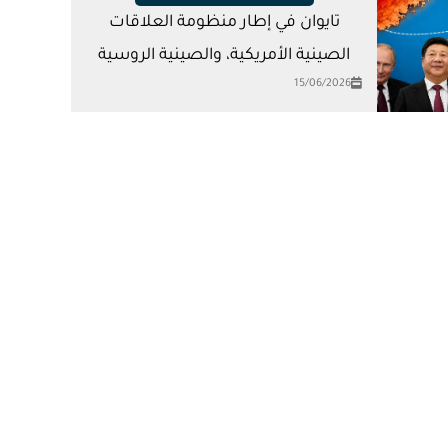
تايوان في إطار منظومة العلاقات
الصينية الأمريكية، والصينية الروسية
15/06/2026