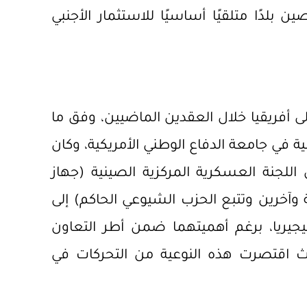
 الصين بلدًا متلقيًا أساسيًا للاستثمار الأجنبي
لى أفريقيا خلال العقدين الماضيين، وفق ما
نية في
جامعة الدفاع الوطني الأمريكية
، وكان
للجنة العسكرية المركزية الصينية (جهاز
 وآخرين وتتبع الحزب الشيوعي الحاكم) إلى
نيجيريا، برغم أهميتهما ضمن أطر التعاون
ث اقتصرت هذه النوعية من التحركات في