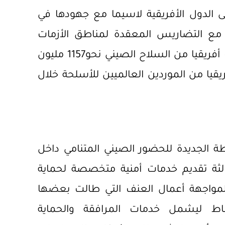
لى الدول الأفريقية لاسيما مع جهودها في
مع التضاريس المعقدة لمناطق الأزمات
أفريقيا من السلاح الصيني
نحو1157 مليون
ي واردات أفريقيا من الموردين العالميين للأسلحة خلال
 الجديدة للحضور الصيني المتنامي داخل
الثة تقديم خدمات أمنية متخصصة لحماية
ولمواجهة أعمال العنف التي طالت بعضها
ط ليشمل خدمات المرافقة والحماية