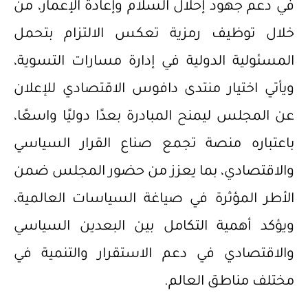
في دعم جهود إحلال السلام وإعادة الإعمار، من
خلال توظيف رمزية تعكس الالتزام بتحمل
المسئولية الدولية في إدارة مسارات التسوية،
ويأتي اختيار منتدى دافوس الاقتصادي للإعلان
عن المجلس ليمنح المبادرة بعدًا دوليًا واسعًا،
باعتباره منصة تجمع صناع القرار السياسي
والاقتصادي، بما يعزز من حضور المجلس ضمن
الأطر المؤثرة في صياغة السياسات العالمية،
ويؤكد أهمية التكامل بين البعدين السياسي
والاقتصادي في دعم الاستقرار والتنمية في
مختلف مناطق العالم.