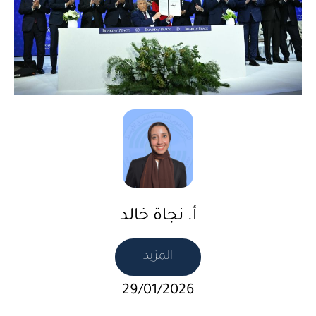
أ. نجاة خالد
المزيد
29/01/2026