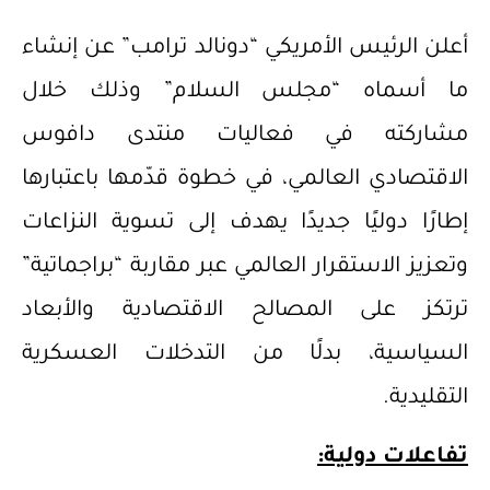
أعلن الرئيس الأمريكي “دونالد ترامب” عن إنشاء
ما أسماه “مجلس السلام” وذلك خلال
مشاركته في فعاليات منتدى دافوس
الاقتصادي العالمي، في خطوة قدّمها باعتبارها
إطارًا دوليًا جديدًا يهدف إلى تسوية النزاعات
وتعزيز الاستقرار العالمي عبر مقاربة “براجماتية”
ترتكز على المصالح الاقتصادية والأبعاد
السياسية، بدلًا من التدخلات العسكرية
التقليدية.
تفاعلات دولية: