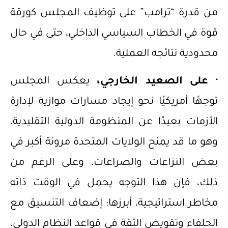
من قدرة “ترامب” على توظيف المجلس كورقة
قوة في الخطاب السياسي الداخلي، حتى في حال
محدودية نتائجه العملية.
·
على الصعيد الخارجي،
يعكس المجلس
توجهًا أمريكيًا نحو إيجاد مسارات موازية لإدارة
الأزمات بعيدًا عن المنظومة الدولية التقليدية،
وهو ما قد يمنح الولايات المتحدة مرونة أكبر في
بعض النزاعات والصراعات، وعلى الرغم من
ذلك، فإن هذا التوجه يحمل في الوقت ذاته
مخاطر استراتيجية، أبرزها: إضعاف التنسيق مع
الحلفاء وتقويض الثقة في قواعد النظام الدولي،