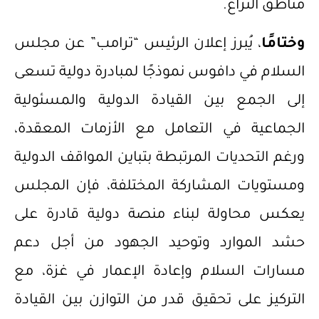
مناطق النزاع.
وختامًا
، يُبرز إعلان الرئيس “ترامب” عن مجلس
السلام في دافوس نموذجًا لمبادرة دولية تسعى
إلى الجمع بين القيادة الدولية والمسئولية
الجماعية في التعامل مع الأزمات المعقدة،
ورغم التحديات المرتبطة بتباين المواقف الدولية
ومستويات المشاركة المختلفة، فإن المجلس
يعكس محاولة لبناء منصة دولية قادرة على
حشد الموارد وتوحيد الجهود من أجل دعم
مسارات السلام وإعادة الإعمار في غزة، مع
التركيز على تحقيق قدر من التوازن بين القيادة