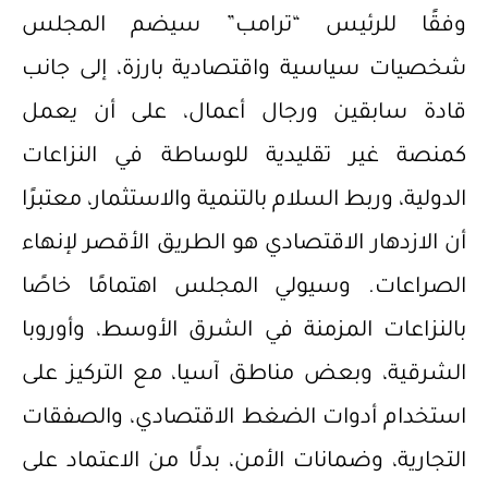
وفقًا للرئيس “ترامب” سيضم المجلس
شخصيات سياسية واقتصادية بارزة، إلى جانب
قادة سابقين ورجال أعمال، على أن يعمل
كمنصة غير تقليدية للوساطة في النزاعات
الدولية، وربط السلام بالتنمية والاستثمار، معتبرًا
أن الازدهار الاقتصادي هو الطريق الأقصر لإنهاء
الصراعات. وسيولي المجلس اهتمامًا خاصًا
بالنزاعات المزمنة في الشرق الأوسط، وأوروبا
الشرقية، وبعض مناطق آسيا، مع التركيز على
استخدام أدوات الضغط الاقتصادي، والصفقات
التجارية، وضمانات الأمن، بدلًا من الاعتماد على