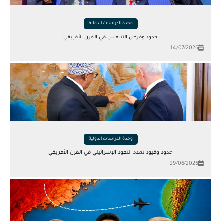
وحدة الدراسات الدولية
حدود وفرص التنافس في القرن الأفريقي
14/07/2026
وحدة الدراسات الدولية
حدود وقيود تمدد النفوذ الإسرائيلي في القرن الأفريقي
29/06/2026