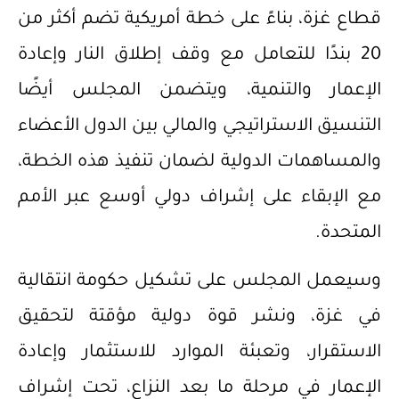
قطاع غزة، بناءً على خطة أمريكية تضم أكثر من
20 بندًا للتعامل مع وقف إطلاق النار وإعادة
الإعمار والتنمية، ويتضمن المجلس أيضًا
التنسيق الاستراتيجي والمالي بين الدول الأعضاء
والمساهمات الدولية لضمان تنفيذ هذه الخطة،
مع الإبقاء على إشراف دولي أوسع عبر الأمم
المتحدة.
وسيعمل المجلس على تشكيل حكومة انتقالية
في غزة، ونشر قوة دولية مؤقتة لتحقيق
الاستقرار، وتعبئة الموارد للاستثمار وإعادة
الإعمار في مرحلة ما بعد النزاع، تحت إشراف