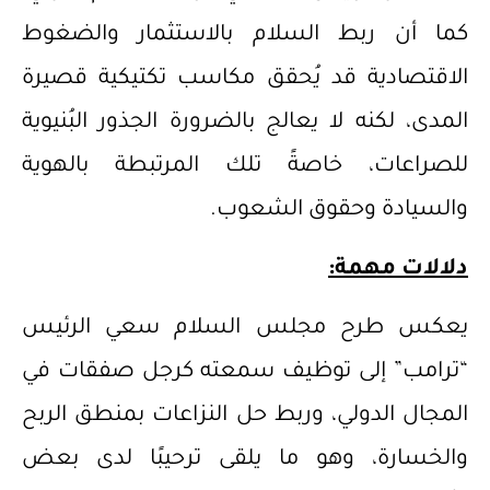
كما أن ربط السلام بالاستثمار والضغوط
الاقتصادية قد يُحقق مكاسب تكتيكية قصيرة
المدى، لكنه لا يعالج بالضرورة الجذور البُنيوية
للصراعات، خاصةً تلك المرتبطة بالهوية
والسيادة وحقوق الشعوب.
دلالات مهمة:
يعكس طرح مجلس السلام سعي الرئيس
“ترامب” إلى توظيف سمعته كرجل صفقات في
المجال الدولي، وربط حل النزاعات بمنطق الربح
والخسارة، وهو ما يلقى ترحيبًا لدى بعض