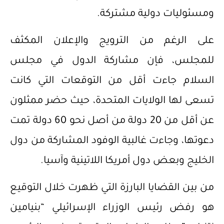
ومسئوليات دولية مشتركة.
على الرغم من الترويج والإعلان المكثف
للمجلس، فإن مشاركة الدول في مجلس
السلام جاءت أقل من التوقعات التي كانت
تسعى لها الولايات المتحدة، حيث حضر ممثلون
عن أقل من 20 دولة من أصل نحو 60 دولة تمت
دعوتها، وجاءت غالبية الوفود المشاركة من دول
الخليج وبعض دول أمريكا اللاتينية وآسيا.
من بين القضايا البارزة التي ظهرت خلال التوقيع
هو رفض رئيس الوزراء الإسرائيلي “بنيامين