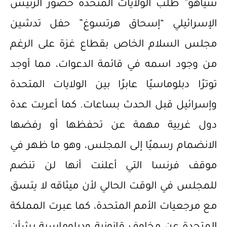
نتنياهو” طلب الولايات المتحدة حضور الرئيس
الإسرائيلي “إسحاق هرتسوغ” حفل تدشين
مجلس السلام الخاص بقطاع غزة على الرغم
من وجود اسمه في قائمة الدعوات، مما أوجد
توترًا دبلوماسيًا عابرًا بين الولايات المتحدة
وإسرائيل قبل الحدث بساعات. كما أعربت عدة
دول غربية مهمة عن تحفظها أو رفضها
الانضمام رسميًا إلى المجلس، وهو ما ظهر في
موقف فرنسا التي أعلنت أنها لن تنضم
للمجلس في الوقت الحالي لأن ميثاقه لا يتسق
مع مرجعيات الأمم المتحدة، كما عبرت المملكة