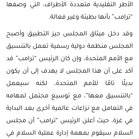
الأطر التقليدية متعددة الأطراف، التي وصفها
“ترامب” بأنها بطيئة وغير فعالة.
وقد دخل ميثاق المجلس حيز التطبيق وأصبح
المجلس منظمة دولية رسمية تعمل بالتنسيق
مع الأمم المتحدة، وإن كان الرئيس “ترامب” قد
أكد على أن هذا المجلس لا يهدف إلى أن يكون
بديلًا تامًا للأمم المتحدة، لكنه سيعمل
“بالتنسيق معها”، مع توسيع محتمل لمهامه
في التعامل مع نزاعات عالمية أخرى بعد البداية
في غزة، حيث أعلن الرئيس “ترامب” أن مجلس
السلام سيقوم بمهمة إدارة عملية السلام في