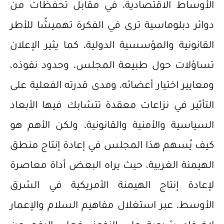
الأوساط الاقتصادية، في مقابل تحفظات من
دوائر دبلوماسية ترى في الفكرة تهميشًا للأطر
القانونية والمؤسسية الدولية، كما يثير الإعلان
تساؤلات حول طبيعة المجلس، وحدود نفوذه،
ومعايير اختيار أعضائه، ومدى قدرته الفعلية على
التأثير في نزاعات معقدة تتشابك فيها الأبعاد
السياسية والأمنية والقانونية، ولكن الأهم هو
كيف يُسهم هذا المجلس في إعادة إنتاج منطق
الهيمنة الغربية، حيث يراه البعض أداة معاصرة
لإعادة إنتاج الهيمنة الأمريكية في الشرق
الأوسط، عبر استغلال مفاهيم السلام والإعمار