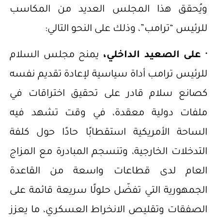
ويُحقق هذا المجلس العديد من المكاسب
للرئيس “ترامب”، وذلك على النحو التالي:
·
على الصعيد الداخلي،
يمنح مجلس السلام
للرئيس ترامب أداة سياسية لإعادة تقديم نفسه
كصانع سلام قادر على تحقيق اختراقات في
ملفات دولية معقدة، في وقت تشهد فيه
الساحة الأمريكية استقطابًا حادًا حول كلفة
التدخلات الخارجية، وتنسجم المبادرة مع المزاج
العام لدى قطاعات واسعة من القاعدة
الجمهورية التي تفضّل حلولًا سريعة قائمة على
الصفقات وتقليص الانخراط العسكري، ما يعزز