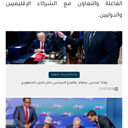
الفاعلة والتعاون مع الشركاء الإقليميين
والدوليين.
وحدة الدراسات الدولية
وفاة "ليندسي جراهام" والفراغ السياسي داخل الحزب الجمهوري
21/07/2026