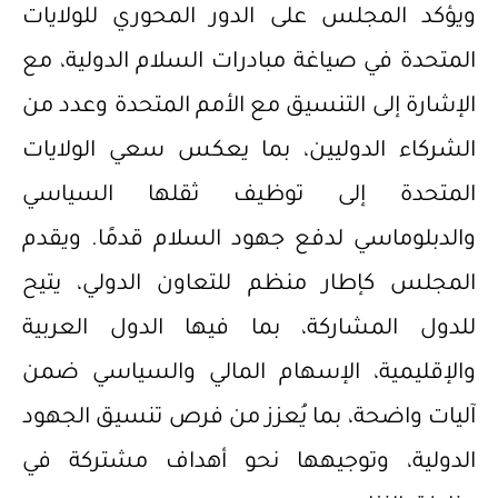
ويؤكد المجلس على الدور المحوري للولايات
المتحدة في صياغة مبادرات السلام الدولية، مع
الإشارة إلى التنسيق مع الأمم المتحدة وعدد من
الشركاء الدوليين، بما يعكس سعي الولايات
المتحدة إلى توظيف ثقلها السياسي
والدبلوماسي لدفع جهود السلام قدمًا. ويقدم
المجلس كإطار منظم للتعاون الدولي، يتيح
للدول المشاركة، بما فيها الدول العربية
والإقليمية، الإسهام المالي والسياسي ضمن
آليات واضحة، بما يُعزز من فرص تنسيق الجهود
الدولية، وتوجيهها نحو أهداف مشتركة في