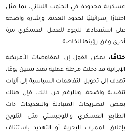
عسكرية محدودة في الجنوب اللبناني، بما مثل
اختبارًا إسرائيليًا لحدود الهدنة، وإشارة واضحة
على استعدادها للجوء للعمل العسكري مرة
أخرى وفق رؤيتها الخاصة.
ختامًا،
يمكن القول إن المفاوضات الأمريكية
الإيرانية قد دخلت مرحلة عملية تمتد ستين يومًا،
تهدف إلى تحويل التفاهمات السياسية إلى آليات
تنفيذية واضحة، وبالرغم من ذلك، فإن هناك
بعض التصريحات المتبادلة والتهديدات ذات
الطابع العسكري واللوجيستي مثل التلويح
بإغلاق الممرات البحرية أو التهديد باستئناف