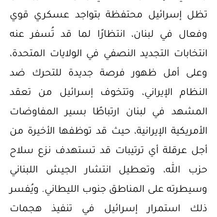
تظل إسرائيل محتفظة بتواجد عسكري قوي
وفعال في لبنان، انتظارًا لما قد تُسفر عنه
انتخابات التجديد النصفي في الولايات المتحدة،
وعلى أمل ظهور فرصة جديدة للتحرك ضد
النظام الإيراني، وتتخوف إسرائيل من تعقد
المشهد في لبنان ارتباطًا بسير المفاوضات
الأمريكية الإيرانية، حيث قد توظفها الأخيرة من
أجل عرقلة أي ترتيبات قد تستهدف نزع سلاح
حزب الله، وتعطيل انتشار الجيش اللبناني
وسيطرته على المناطق جنوب الليطاني. ويُفسر
ذلك استمرار إسرائيل في تنفيذ هجمات