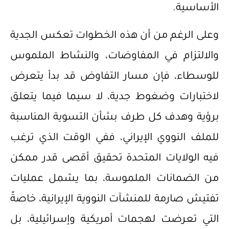
الأساسية.
وعلى الرغم من أن هذه الخطوات تعكس الجدية
والالتزام في المفاوضات، والنشاط الملموس
للوسطاء، فإن مسار التفاوض قد بدأ يتعرض
لاختبارات وضغوط جدية، لا سيما فيما يتعلق
برؤية وهدف كل طرف بشأن التسوية المناسبة
للملف النووي الإيراني، ففي الوقت الذي ترغب
فيه الولايات المتحدة تحقيق أقصى قدر ممكن
من الضمانات الملموسة، بما يشمل عمليات
تفتيش صارمة للمنشآت النووية الإيرانية، خاصةً
التي تعرضت لهجمات أمريكية وإسرائيلية، بل