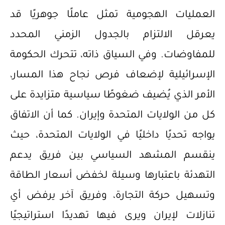
العمليات الهجومية تمثل عاملًا جوهريًا قد
يعرقل الالتزام بالجدول الزمني المحدد
للمفاوضات. وفي السياق ذاته، تتحرك الحكومة
الإسرائيلية لإضعاف فرص نجاح هذا المسار،
الأمر الذي يُضيف ضغوطًا سياسية متزايدة على
كل من الولايات المتحدة وإيران. كما أن الاتفاق
يواجه تحديًا داخليًا في الولايات المتحدة، حيث
ينقسم المشهد السياسي بين فريق يدعم
التهدئة باعتبارها وسيلة لخفض أسعار الطاقة
وتسهيل حركة التجارة، وفريق آخر يرفض أي
تنازلات لإيران ويرى فيها تهديدًا استراتيجيًا