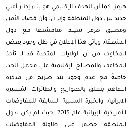
هرمز، كما أن الهدف الإقليمي هو بناء إطار أمني
جديد بين دول المنطقة وإيران، وأن قضايا الأمن
ومضيق هرمز سيتم مناقشتها مع دول
المنطقة، ويأتي هذا الإعلان في ظل وجود بعض
المخاوف من أن الولايات المتحدة قد لا تأخذ
المخاوف والمصالح الإقليمية على محمل الجد،
خاصةً مع عدم وجود بند صريح في مذكرة
التفاهم يتعلق بالصواريخ والطائرات المُسيرة
الإيرانية، والخبرة السلبية السابقة للمفاوضات
الأمريكية الإيرانية عام 2015، حيث لم يكن لدول
المنطقة حضور على طاولة المفاوضات