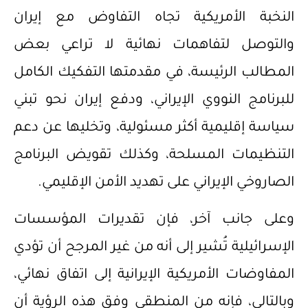
النخبة الأمريكية تجاه التفاوض مع إيران
والتوصل لتفاهمات نهائية لا تراعي بعض
المطالب الرئيسة، في مقدمتها التفكيك الكامل
للبرنامج النووي الإيراني، ودفع إيران نحو تبني
سياسة إقليمية أكثر مسئولية، وتخليها عن دعم
التنظيمات المسلحة، وكذلك تقويض البرنامج
الصاروخي الإيراني على تهديد الأمن الإقليمي.
وعلى جانب آخر، فإن تقديرات المؤسسات
الإسرائيلية تُشير إلى أنه من غير المرجح أن تؤدي
المفاوضات الأمريكية الإيرانية إلى اتفاق نهائي،
وبالتالي، فإنه من المنطقي وفق هذه الرؤية أن