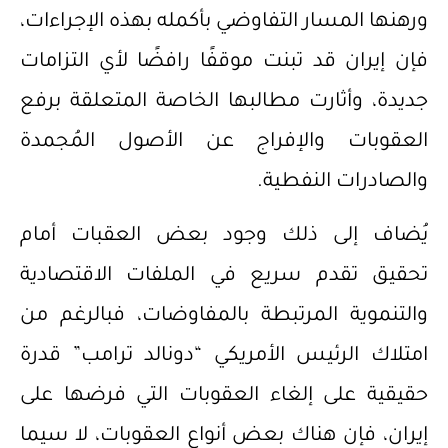
ورهنها المسار التفاوضي بأكمله بهذه الإجراءات،
فإن إيران قد تبنت موقفًا رافضًا لأي التزامات
جديدة، وأثارت مطالبها الخاصة المتعلقة برفع
العقوبات والإفراج عن الأصول المُجمدة
والصادرات النفطية.
يُضاف إلى ذلك وجود بعض العقبات أمام
تحقيق تقدم سريع في الملفات الاقتصادية
والتنموية المرتبطة بالمفاوضات، فبالرغم من
امتلاك الرئيس الأمريكي “دونالد ترامب” قدرة
حقيقية على إلغاء العقوبات التي فرضها على
إيران، فإن هناك بعض أنواع العقوبات، لا سيما