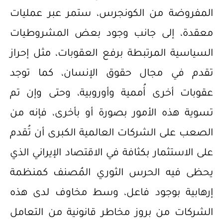
المفروضة من الكونجرس، ستمر عبر عمليات
معقدة، إلى جانب وجود بعض المشروطيات
السياسية المرتبطة برفع العقوبات، مثل إحراز
تقدم في مجال حقوق الإنسان، كما توجد
عقوبات أخرى أُممية وأوروبية، وحتى وإن تم
تسوية هذه الأمور بصورة أو بأخرى، فإنه من
الصعب على الشركات العالمية الكبرى أن تُقدم
على الاستثمار بكثافة في الاقتصاد الإيراني الذي
يحظى فيه الحرس الثوري المُصنف كمنظمة
إرهابية بوجود فاعل، وسط مخاوف لدى هذه
الشركات من بروز مخاطر قانونية من التعامل