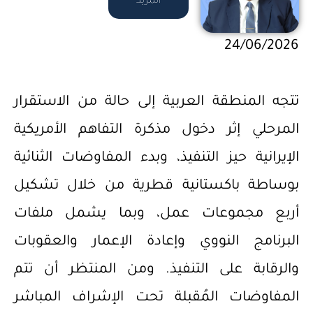
المزيد
24/06/2026
تتجه المنطقة العربية إلى حالة من الاستقرار
المرحلي إثر دخول مذكرة التفاهم الأمريكية
الإيرانية حيز التنفيذ، وبدء المفاوضات الثنائية
بوساطة باكستانية قطرية من خلال تشكيل
أربع مجموعات عمل، وبما يشمل ملفات
البرنامج النووي وإعادة الإعمار والعقوبات
والرقابة على التنفيذ. ومن المنتظر أن تتم
المفاوضات المُقبلة تحت الإشراف المباشر