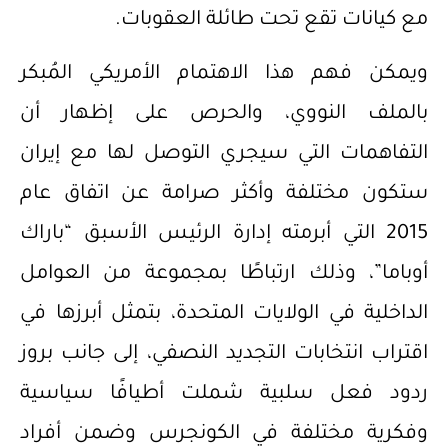
مع كيانات تقع تحت طائلة العقوبات.
ويمكن فهم هذا الاهتمام الأمريكي المُبكر
بالملف النووي، والحرص على إظهار أن
التفاهمات التي سيجري التوصل لها مع إيران
ستكون مختلفة وأكثر صرامة عن اتفاق عام
2015 التي أبرمته إدارة الرئيس الأسبق “باراك
أوباما”، وذلك ارتباطًا بمجموعة من العوامل
الداخلية في الولايات المتحدة، بتمثل أبرزها في
اقتراب انتخابات التجديد النصفي، إلى جانب بروز
ردود فعل سلبية شملت أطيافًا سياسية
وفكرية مختلفة في الكونجرس وضمن أفراد