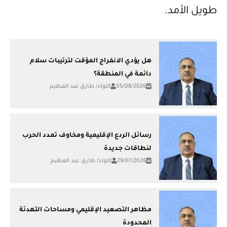
طويل الأمد.
هل يؤدي الانفراج المؤقت لترتيبات سلام
دائمة في المنطقة؟
05/08/2026
اللواء/ طارق عبد العظيم
رسائل الردع الإقليمية ومخاوف تمدد الحرب
لنطاقات جديدة
29/07/2026
اللواء/ طارق عبد العظيم
مظاهر التصعيد الإقليمي ومساحات التهدئة
المحدودة