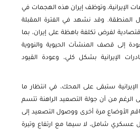
جمات الإيرانية، وتوظف إيران هذه الهجمات في
ل المنطقة. وقد نشهد في الفترة المقبلة
لاقتصادية لفرض تكلفة باهظة على إيران، بما
دة إلى قصف المنشآت الحيوية والنووية
درات الإيرانية بشكل كلي، وعودة القيود
 الإيرانية ستبقى على المحك، في انتظار ما
ى الرغم من أن جولة التصعيد الراهنة تتسم
تفاقم الأوضاع مرة أخرى ووصول التصعيد إلى
مل عسكري شامل، لا سيما مع ارتفاع وتيرة