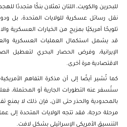
للبحرين والكويت، اللتان تمثلان بنكًا متجددًا لله
نقل رسائل عسكرية للولايات المتحدة، بل ودو
تلويحًا أمريكيًا بمزيج من الخيارات العسكرية وا
قد يشمل استكمال العمليات العسكرية والعو
الإيرانية، وفرض الحصار البحري لتعطيل الصا
الاقتصادية مرة أخرى.
كما تُشير أيضًا إلى أن مذكرة التفاهم الأمريكية
ستُسفر عنه التطورات الجارية أو المحتملة، فعل
بالمحدودية والحذر حتى الآن، فإن ذلك لا يمنع 
مرحلة حرجة، فقد تتجه الولايات المتحدة إلى ع
التنسيق الأمريكي الإسرائيلي بشكل لافت.