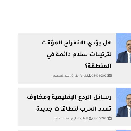
هل يؤدي الانفراج المؤقت
لترتيبات سلام دائمة في
المنطقة؟
05/08/2026
اللواء/ طارق عبد العظيم
رسائل الردع الإقليمية ومخاوف
تمدد الحرب لنطاقات جديدة
29/07/2026
اللواء/ طارق عبد العظيم