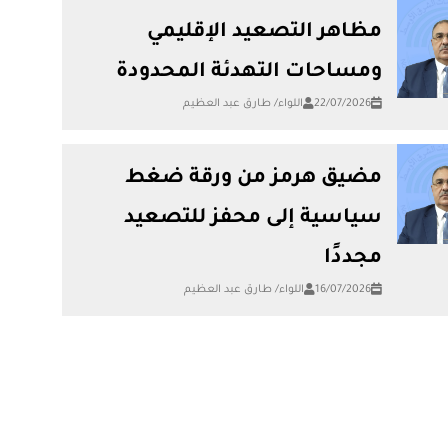
مظاهر التصعيد الإقليمي
ومساحات التهدئة المحدودة
22/07/2026
اللواء/ طارق عبد العظيم
مضيق هرمز من ورقة ضغط
سياسية إلى محفز للتصعيد
مجددًا
16/07/2026
اللواء/ طارق عبد العظيم