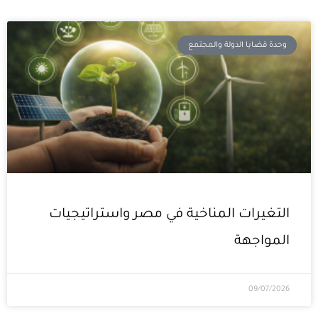
وحدة قضايا الدولة والمجتمع
التغيرات المناخية في مصر واستراتيجيات
المواجهة
09/07/2026