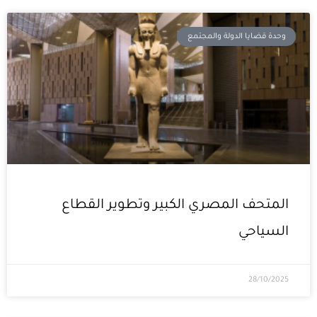
وحدة قضايا الدولة والمجتمع
المتحف المصري الكبير وتطوير القطاع
السياحي
28/10/2025