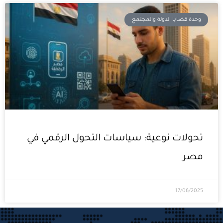
وحدة قضايا الدولة والمجتمع
تحولات نوعية: سياسات التحول الرقمي في
مصر
17/06/2025