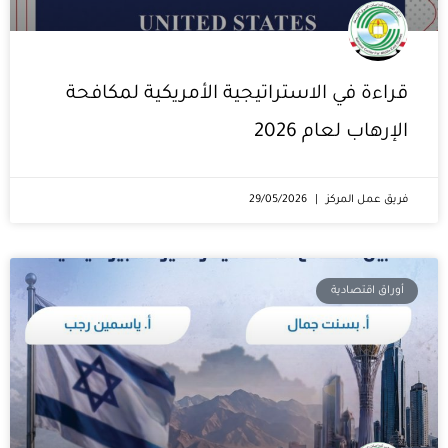
قراءة في الاستراتيجية الأمريكية لمكافحة
الإرهاب لعام 2026
فريق عمل المركز
29/05/2026
أوراق اقتصادية