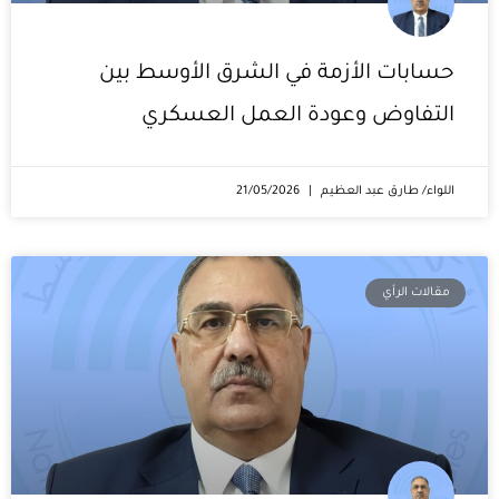
حسابات الأزمة في الشرق الأوسط بين
التفاوض وعودة العمل العسكري
اللواء/ طارق عبد العظيم
21/05/2026
مقالات الرأي