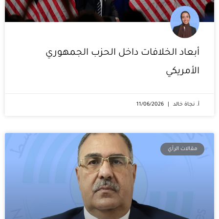
أبعاد الخلافات داخل الحزب الجمهوري
الأمريكي
أ. نجاة خالد
11/06/2026
مقالات الرأي