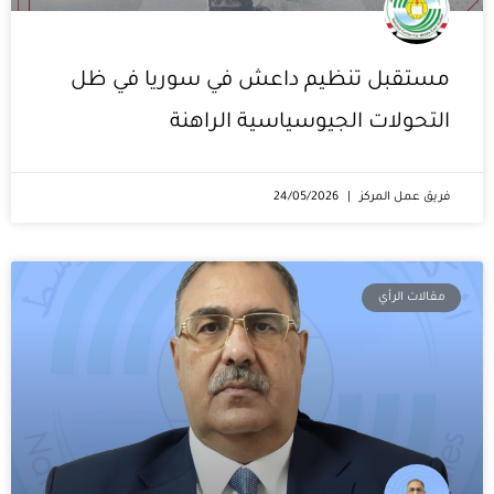
مستقبل تنظيم داعش في سوريا في ظل
التحولات الجيوسياسية الراهنة
فريق عمل المركز
24/05/2026
مقالات الرأي