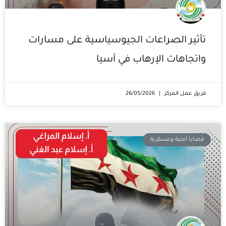
تأثير الصراعات الجيوسياسية على مسارات
واتجاهات الإرهاب في آسيا
فريق عمل المركز
26/05/2026
قضايا أمنية وعسكرية