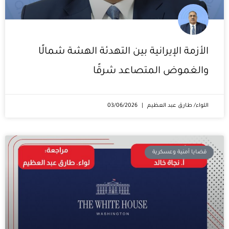
الأزمة الإيرانية بين التهدئة الهشة شمالًا
والغموض المتصاعد شرقًا
اللواء/ طارق عبد العظيم
03/06/2026
قضايا أمنية وعسكرية