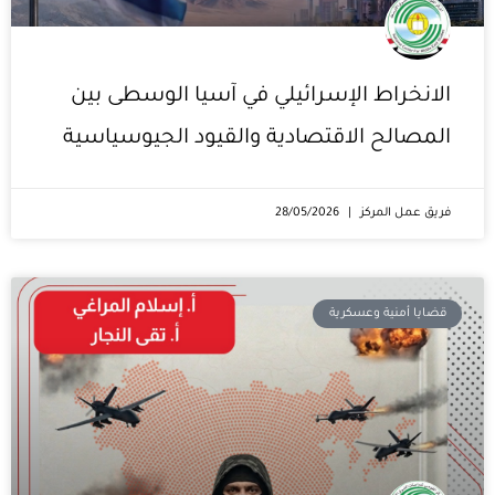
الانخراط الإسرائيلي في آسيا الوسطى بين
المصالح الاقتصادية والقيود الجيوسياسية
فريق عمل المركز
28/05/2026
قضايا أمنية وعسكرية