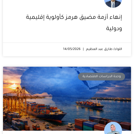
إنهاء أزمة مضيق هرمز كأولوية إقليمية
ودولية
اللواء/ طارق عبد العظيم
14/05/2026
وحدة الدراسات الاقتصادية