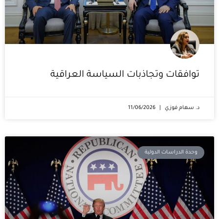
توافقات وتجاذبات السياسة العراقية
د. سهام فوزي
11/06/2026
وحدة الدراسات الدولية