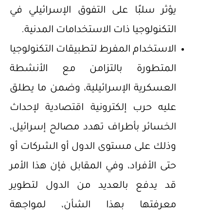
يؤثر سلبًا على التفوق الإسرائيلي في
التكنولوجيا ذات الاستخدامات المدنية.
الاستخدام المفرط لتطبيقات التكنولوجيا
المتطورة بالتزامن مع الأنشطة
العسكرية الإسرائيلية، وضمن ما يطلق
عليه حرب إلكترونية اقتصادية لإحداث
الخسائر بأطراف تهدد مصالح إسرائيل،
وذلك على مستوى الدول أو الشركات أو
حتى الأفراد، وفي المقابل فإن هذا الأمر
قد يدفع بالعديد من الدول لتطوير
معرفتها بهذا الشأن، لمواجهة