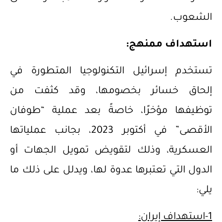
الشعوب.
استهداف ممنهج:
تستخدم إسرائيل التكنولوجيا المتطورة في
إلحاق خسائر بخصومها، وقد كثفت من
توظيفها مؤخرًا، خاصةً بعد عملية “طوفان
الأقصى” في أكتوبر 2023، بجانب عملياتها
العسكرية، وذلك لتقويض تمويل الجهات أو
الدول التي تعتبرها عدوة لها، ويدلل على ذلك ما
يلي:
1-استهداف إيران: