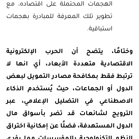
الهجمات المحتملة على اقتصاده، مع
تطوير تلك المعرفة للمبادرة بهجمات
استباقية.
وختامًا، يتضح أن الحرب الإلكترونية
الاقتصادية متعددة الأبعاد، أي انها لا
ترتبط فقط بمكافحة مصادر التمويل لبعض
الدول أو الجماعات، حيث يُستخدم
الذكاء
الاصطناعي في التضليل الإعلامي، عبر
الترويج لشائعات قد تضر بأسواق مال
الدول المستهدفة، فضلًا عن إمكانية اختراق
النظم التكنولوجية بالمؤسسات مما يؤدي