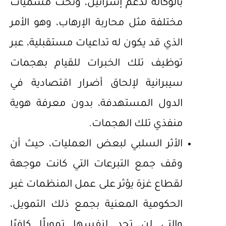
بالوكالة لدعم إسرائيل، وتحت مسميات
مختلفة مثل محاربة الإرهاب، وهو الأمر
الذي قد يكون له تداعيات مستقبلية، عبر
توظيف تلك الخبرات للقيام بهجمات
سيبرانية لإلحاق أضرار اقتصادية في
الدول المستهدفة، بدون معرفة هوية
منفذي تلك الهجمات.
الأثر السلبي لبعض العمليات، حيث أن
وقف جمع التبرعات التي كانت موجهة
لقطاع غزة يؤثر على عمل المنظمات غير
الحكومية المعنية بجمع ذلك التمويل،
والتي لن تجد لنفسها تمويلًا كافيًا