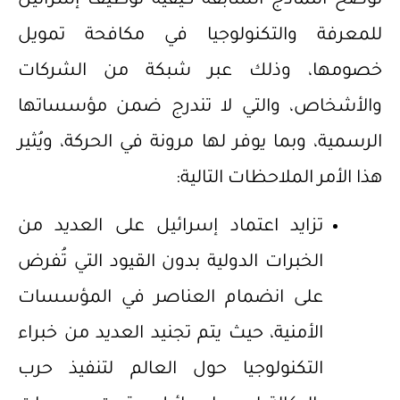
توضح النماذج السابقة كيفية توظيف إسرائيل
للمعرفة والتكنولوجيا في مكافحة تمويل
خصومها، وذلك عبر شبكة من الشركات
والأشخاص، والتي لا تندرج ضمن مؤسساتها
الرسمية، وبما يوفر لها مرونة في الحركة، ويُثير
هذا الأمر الملاحظات التالية:
تزايد اعتماد إسرائيل على العديد من
الخبرات الدولية بدون القيود التي تُفرض
على انضمام العناصر في المؤسسات
الأمنية، حيث يتم تجنيد العديد من خبراء
التكنولوجيا حول العالم لتنفيذ حرب