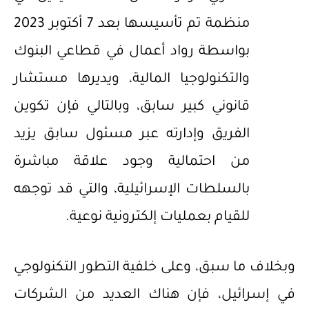
منظمة تم تأسيسها بعد 7 أكتوبر 2023
بواسطة رواد أعمال في قطاعي البنوك
والتكنولوجيا المالية، ويديرها مستشار
قانوني كبير سابق، وبالتالي فإن تكوين
الفريق وإدارته عبر مسئول سابق يزيد
من احتمالية وجود علاقة مباشرة
بالسلطات الإسرائيلية، والتي قد توجهه
للقيام بعمليات إلكترونية نوعية.
وبخلاف ما سبق، وعلى خلفية التطور التكنولوجي
في إسرائيل، فإن هناك العديد من الشركات