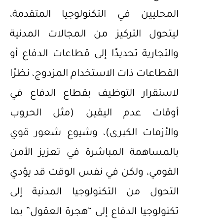
المحليين في التكنولوجيا المتقدمة،
ليتحول التركيز من المجالات المدنية
والتجارية تحديدًا إلى قطاعات الدفاع أو
القطاعات ذات الاستخدام المزدوج، نظرًا
لاستقرار التوظيف بقطاع الدفاع في
أوقات عدم اليقين (مثل الحروب
والأزمات الكبرى)، وشيوع شعور قوي
بالمساهمة المباشرة في تعزيز الأمن
القومي، ولكن في نفس الوقت قد يؤدي
التحول من التكنولوجيا المدنية إلى
تكنولوجيا الدفاع إلى “هجرة العقول” بما