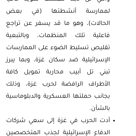
لممارسة أنشطتها (في بعض
الحالات)، وهو ما قد يسفر عن تراجع
فاعلية تلك المنظمات، وبالتبعية
تقليص تسليط الضوء على الممارسات
الإسرائيلية ضد سكان غزة، وبما يبرز
تبني تل أبيب محاربة تمويل كافة
الأطراف الرافضة لحرب غزة، وذلك
بجانب حملتها العسكرية والدبلوماسية
بالشأن.
أدت الحرب في غزة إلى سعي شركات
الدفاع الإسرائيلية لجذب المتخصصين