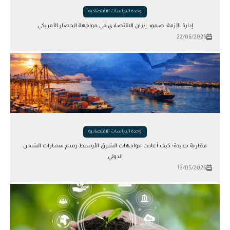
وحدة الدراسات الاقتصادية
إدارة الأزمة: صمود إيران الاقتصادي في مواجهة الحصار الأمريكي
22/06/2026
وحدة الدراسات الاقتصادية
مقاربة جديدة: كيف أعادت مواجهات الشرق الأوسط رسم مسارات الشحن
الدولي
13/05/2026