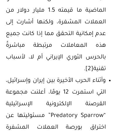
الماضية ما قيمته 1.5 مليار دولار من
العملات المشفرة، ولكنها أشارت إلى
عدم إمكانية التحقق مما إذا كانت جميع
هذه المعاملات مرتبطة مباشرةً
بالحرس الثوري الإيراني أم لا، لأسباب
تقنية
[2]
.
وأثناء الحرب الأخيرة بين إيران وإسرائيل،
التي استمرت 12 يومًا، أعلنت مجموعة
القرصنة الإلكترونية الإسرائيلية
“Predatory Sparrow” مسئوليتها عن
اختراق بورصة العملات المشفرة