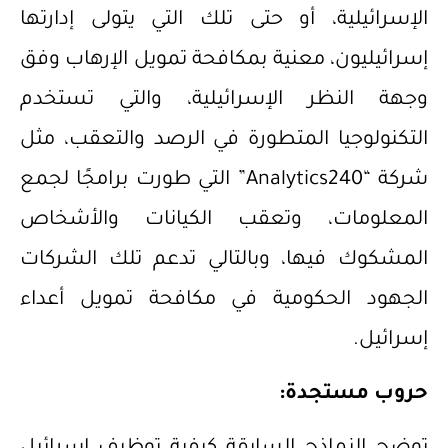
الإسرائيلية، أو حتى تلك التي يتولى إدارتها
إسرائيليون، معنية بمكافحة تمويل الإرهاب وفق
وجهة النظر الإسرائيلية، والتي تستخدم
التكنولوجيا المتطورة في الرصد والتعقب، مثل
شركة “Analytics240” التي طورت برامجًا لجمع
المعلومات، وتعقب الكيانات والأشخاص
المشكوك فيها، وبالتالي تدعم تلك الشركات
الجهود الحكومية في مكافحة تمويل أعداء
إسرائيل.
حروب مستجدة: