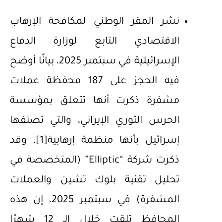
نشر المقر الوطني لمكافحة الإرهاب
الاقتصادي التابع لوزارة الدفاع
الإسرائيلية في سبتمبر 2025، بيانًا أوضح
فيه الحجز على 187 محفظة عملات
مشفرة ذكرت أنها تتعلق بمؤسسة
الحرس الثوري الإيراني، والتي تصنفها
إسرائيل بأنها منظمة إرهابية
[1]
، وقد
ذكرت شركة “Elliptic” (المتخصصة في
تحليل تقنية بلوك تشين والعملات
المشفرة) في سبتمبر 2025، إن هذه
المحافظ تلقت خلال الـ 12 شهرًا