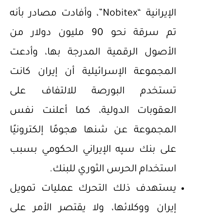
الإيرانية “Nobitex”، وأفادت مصادر بأنه
تم سرقة نحو 90 مليون دولار من
الأصول الرقمية المدرجة بها، وأدعت
المجموعة الإسرائيلية أن إيران كانت
تستخدم البورصة للالتفاف على
العقوبات الدولية، كما أعلنت نفس
المجموعة عن شنها هجومًا إلكترونيًا
على بنك سپه الإيراني الحكومي بسبب
استخدام الحرس الثوري للبنك.
يستهدف ذلك التحرك عمليات تمويل
إيران ووكلائها، ولا يقتصر الأمر على