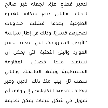
تدمير قطاع غزة، لجعله غير صالح
للحياة، وبالتالي دفع سكانه للهجرة
الطوعية بعدما فشلت محاولات
تهجيرهم قسريًا، وذلك في إطار سياسة
“الأرض المحروقة”، التي تتعمد تدمير
الموارد والبنى التحتية التي يمكن أن
تستفيد منها فصائل المقاومة
الفلسطينية وبيئتها الحاضنة، وبالتالي
سعت تل أبيب منذ ذلك الحين وعبر
توظيف تقدمها التكنولوجي إلى وقف أي
تمويل في شكل تبرعات يمكن تقديمه