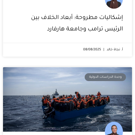
إشكاليات مطروحة: أبعاد الخلاف بين
الرئيس ترامب وجامعة هارفارد
أ. نجاة خالد
08/08/2025
وحدة الدراسات الدولية