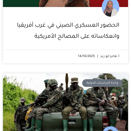
الحضور العسكري الصيني في غرب أفريقيا
وانعكاساته على المصالح الأمريكية
أ. هاجر أبو زيد
14/10/2025
وحدة الدراسات الدولية