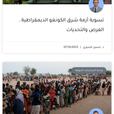
تسوية أزمة شرق الكونغو الديمقراطية..
الفرص والتحديات
د. حسين البحيري
07/10/2025
وحدة الدراسات الدولية