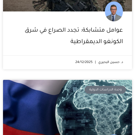
عوامل متشابكة: تجدد الصراع في شرق
الكونغو الديمقراطية
د. حسين البحيري
24/12/2025
وحدة الدراسات الدولية