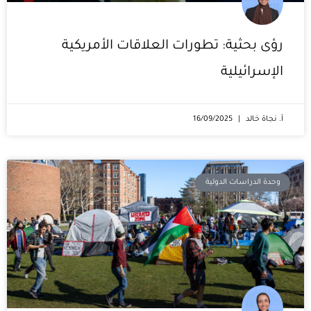
رؤى بحثية: تطورات العلاقات الأمريكية
الإسرائيلية
أ. نجاة خالد
16/09/2025
وحدة الدراسات الدولية