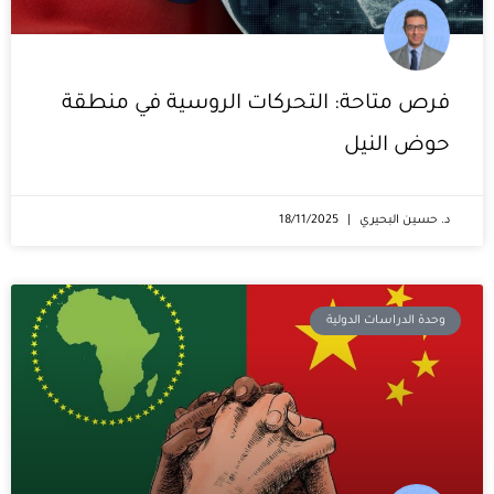
فرص متاحة: التحركات الروسية في منطقة
حوض النيل
د. حسين البحيري
18/11/2025
وحدة الدراسات الدولية