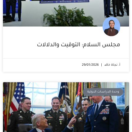
مجلس السلام: التوقيت والدلالات
أ. نجاة خالد
29/01/2026
وحدة الدراسات الدولية