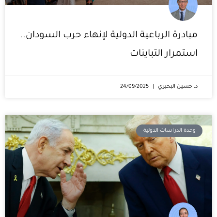
مبادرة الرباعية الدولية لإنهاء حرب السودان..
استمرار التباينات
د. حسين البحيري
24/09/2025
وحدة الدراسات الدولية