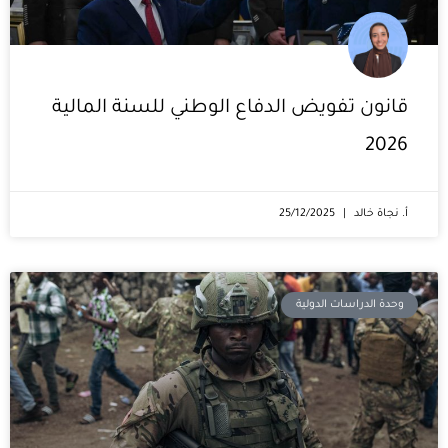
قانون تفويض الدفاع الوطني للسنة المالية
2026
أ. نجاة خالد
25/12/2025
وحدة الدراسات الدولية