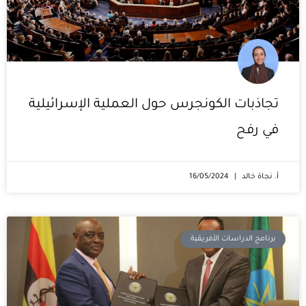
تجاذبات الكونجرس حول العملية الإسرائيلية
في رفح
أ. نجاة خالد
16/05/2024
برنامج الدراسات الأفريقية