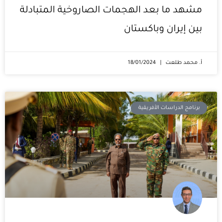
مشهد ما بعد الهجمات الصاروخية المتبادلة
بين إيران وباكستان
أ. محمد طلعت
18/01/2024
برنامج الدراسات الأفريقية