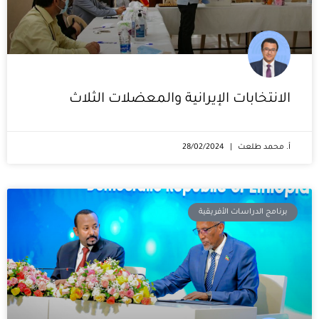
الانتخابات الإيرانية والمعضلات الثلاث
أ. محمد طلعت
28/02/2024
برنامج الدراسات الأفريقية