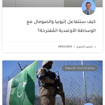
كيف ستتفاعل إثيوبيا والصومال مع
الوساطة الأوغندية المُقترحة؟
د. حسين البحيري
26/02/2024
برنامج الدراسات الآسيوية