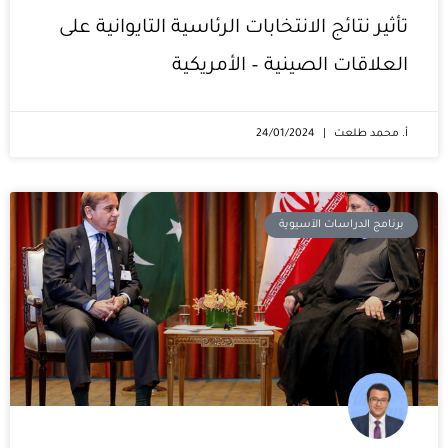
تأثير نتائج الانتخابات الرئاسية التايوانية على
العلاقات الصينية – الأمريكية
أ. محمد طلعت
24/01/2024
برنامج الدراسات الآسيوية