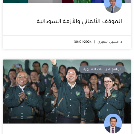
الموقف الألماني والأزمة السودانية
د. حسين البحيري
30/01/2024
برنامج الدراسات الآسيوية