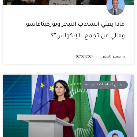
ماذا يعني انسحاب النيجر وبوركينافاسو
ومالي من تجمع “الإيكواس”؟
د. حسين البحيري
07/02/2024
برنامج الدراسات الأفريقية