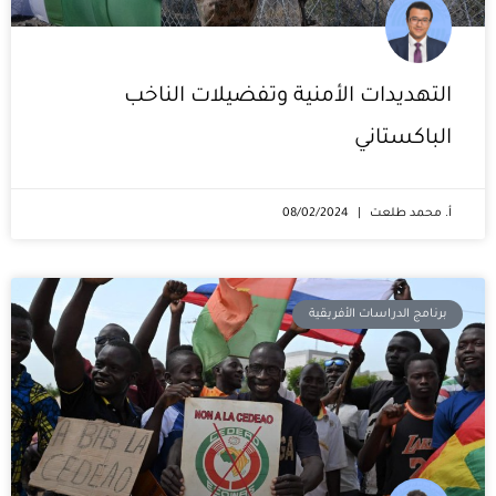
التهديدات الأمنية وتفضيلات الناخب
الباكستاني
أ. محمد طلعت
08/02/2024
برنامج الدراسات الأفريقية