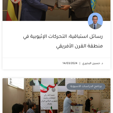
رسائل استباقية: التحركات الإثيوبية في
منطقة القرن الأفريقي
د. حسين البحيري
14/03/2024
برنامج الدراسات الآسيوية