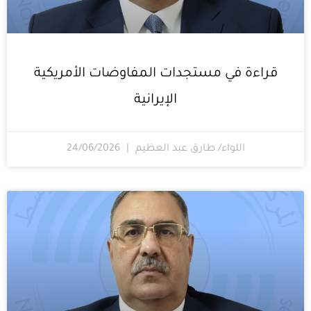
قراءة في مستجدات المفاوضات الأمريكية
الإيرانية
اللواء/ طارق عبد العظيم
24/06/2026