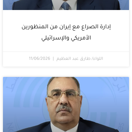
إدارة الصراع مع إيران من المنظورين
الأمريكي والإسرائيلي
اللواء/ طارق عبد العظيم
11/06/2026