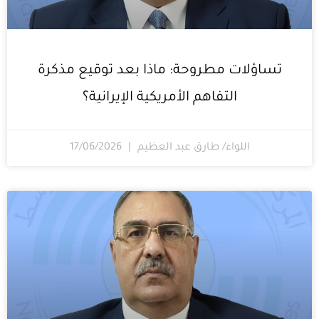
تساؤلات مطروحة: ماذا بعد توقيع مذكرة
التفاهم الأمريكية الإيرانية؟
اللواء/ طارق عبد العظيم
17/06/2026