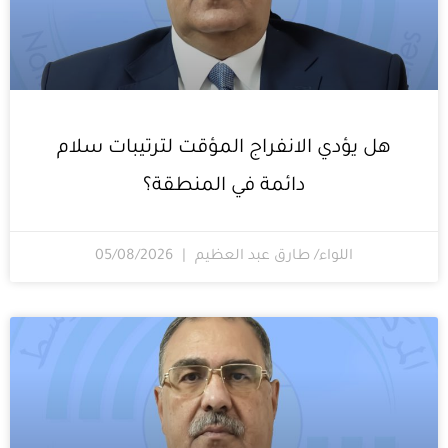
هل يؤدي الانفراج المؤقت لترتيبات سلام
دائمة في المنطقة؟
اللواء/ طارق عبد العظيم
05/08/2026