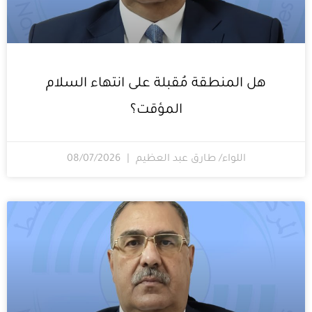
هل المنطقة مُقبلة على انتهاء السلام
المؤقت؟
اللواء/ طارق عبد العظيم
08/07/2026