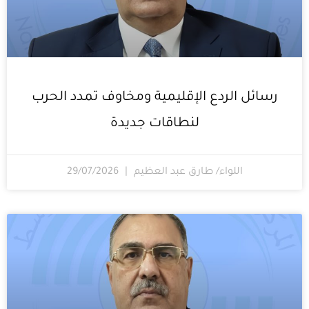
رسائل الردع الإقليمية ومخاوف تمدد الحرب
لنطاقات جديدة
اللواء/ طارق عبد العظيم
29/07/2026