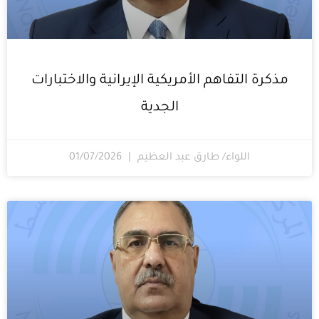
مذكرة التفاهم الأمريكية الإيرانية والاختبارات
الجدية
اللواء/ طارق عبد العظيم
01/07/2026