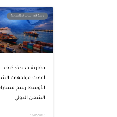
وحدة الدراسات الاقتصادية
مقاربة جديدة: كيف
أعادت مواجهات الش
الأوسط رسم مسارا
الشحن الدولي
13/05/2026