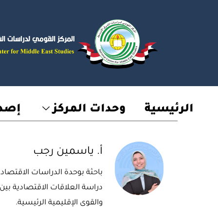
خطي
لى
لمحتوى
الرئيسية
وحدات المركز
إصدا
أ. ياسمين رجب
باحثة بوحدة الدراسات الاقتصا
دراسة العلاقات الاقتصادية بين 
والقوى الإقليمية الرئيسية.