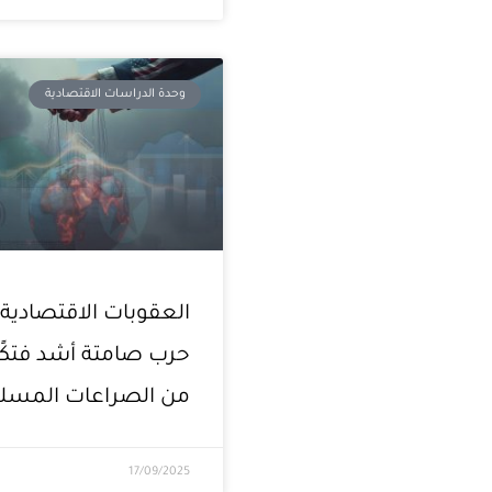
وحدة الدراسات الاقتصادية
العقوبات الاقتصادية:
حرب صامتة أشد فتكًا
من الصراعات المسل
17/09/2025