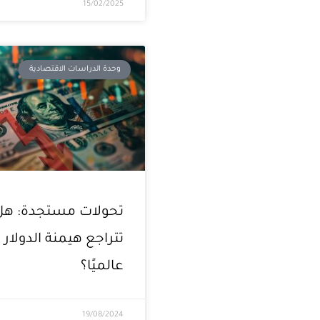
15/02/2025
وحدة الدراسات الاقتصادية
تحولات مستجدة: هل
تتراجع هيمنة الدولار
عالميًا؟
19/08/2024