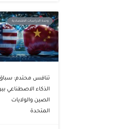
وحدة الدراسات الاقتصادية
تنافس محتدم: سباق
الذكاء الاصطناعي بين
الصين والولايات
المتحدة