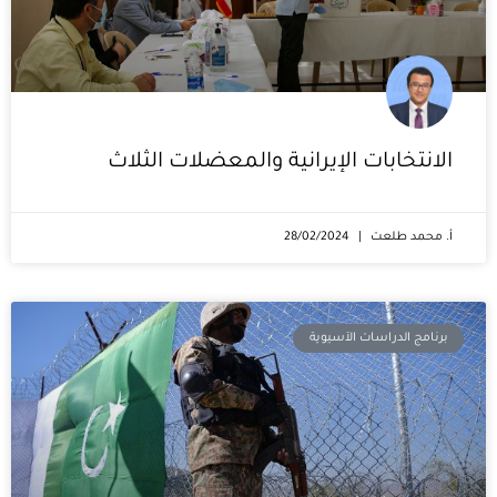
الانتخابات الإيرانية والمعضلات الثلاث
أ. محمد طلعت
28/02/2024
برنامج الدراسات الآسيوية