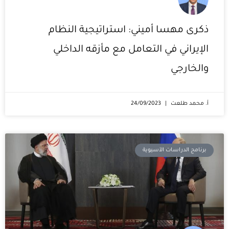
ذكرى مهسا أميني: استراتيجية النظام
الإيراني في التعامل مع مأزقه الداخلي
والخارجي
أ. محمد طلعت
24/09/2023
برنامج الدراسات الآسيوية