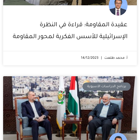
عقيدة المقاومة: قراءة في النظرة
الإسرائيلية للأسس الفكرية لمحور المقاومة
أ. محمد طلعت
14/12/2023
برنامج الدراسات الآسيوية