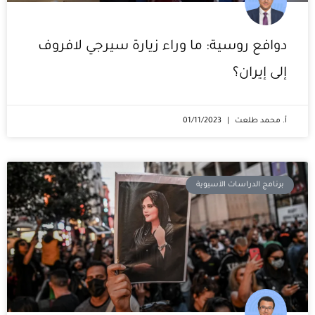
دوافع روسية: ما وراء زيارة سيرجي لافروف
إلى إيران؟
أ. محمد طلعت
01/11/2023
برنامج الدراسات الآسيوية