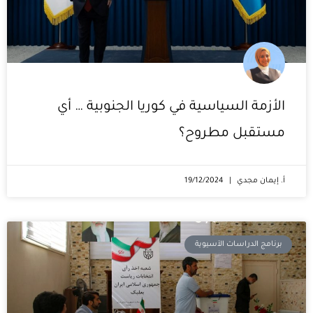
الأزمة السياسية في كوريا الجنوبية … أي
مستقبل مطروح؟
أ. إيمان مجدي
19/12/2024
برنامج الدراسات الآسيوية