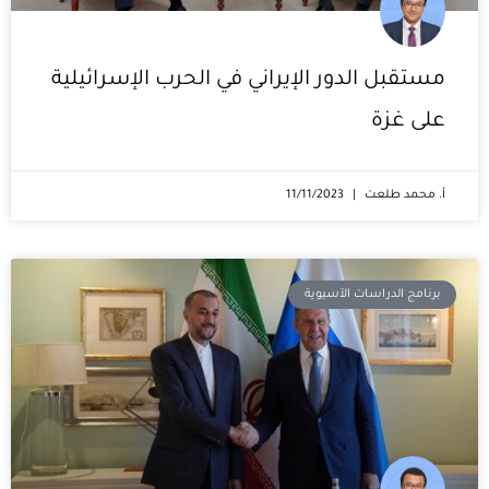
مستقبل الدور الإيراني في الحرب الإسرائيلية
على غزة
أ. محمد طلعت
11/11/2023
برنامج الدراسات الآسيوية