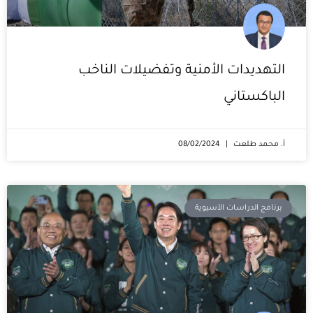
التهديدات الأمنية وتفضيلات الناخب
الباكستاني
أ. محمد طلعت
08/02/2024
برنامج الدراسات الآسيوية