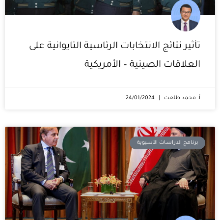
تأثير نتائج الانتخابات الرئاسية التايوانية على
العلاقات الصينية – الأمريكية
أ. محمد طلعت
24/01/2024
برنامج الدراسات الآسيوية