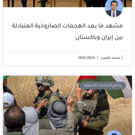
مشهد ما بعد الهجمات الصاروخية المتبادلة
بين إيران وباكستان
أ. محمد طلعت
18/01/2024
برنامج الدراسات الآسيوية