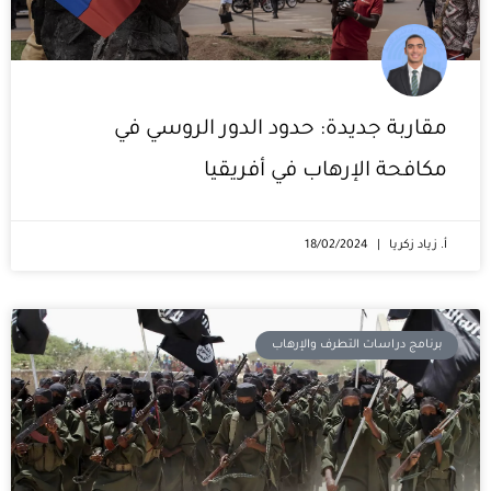
مقاربة جديدة: حدود الدور الروسي في
مكافحة الإرهاب في أفريقيا
أ. زياد زكريا
18/02/2024
برنامج دراسات التطرف والإرهاب