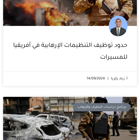
حدود توظيف التنظيمات الإرهابية في أفريقيا
للمسيرات
أ. زياد زكريا
14/09/2024
برنامج دراسات التطرف والإرهاب