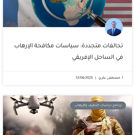
تحالفات متجددة: سياسات مكافحة الإرهاب
في الساحل الإفريقي
أ. مصطفى بكري
12/06/2025
برنامج دراسات التطرف والإرهاب