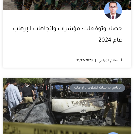
حصاد وتوقعات: مؤشرات واتجاهات الإرهاب
عام 2024
أ. إسلام المراغي
31/12/2023
برنامج دراسات التطرف والإرهاب