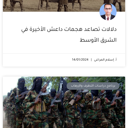
دلالات تصاعد هجمات داعش الأخيرة في
الشرق الأوسط
أ. إسلام المراغي
14/01/2024
برنامج دراسات التطرف والإرهاب