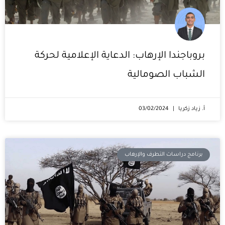
بروباجندا الإرهاب: الدعاية الإعلامية لحركة
الشباب الصومالية
أ. زياد زكريا
03/02/2024
برنامج دراسات التطرف والإرهاب