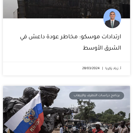
ارتدادات موسكو: مخاطر عودة داعش في
الشرق الأوسط
أ. زياد زكريا
28/03/2024
برنامج دراسات التطرف والإرهاب