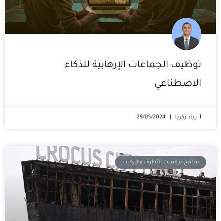
توظيف الجماعات الإرهابية للذكاء
الاصطناعي
أ. زياد زكريا
29/05/2024
برنامج دراسات التطرف والإرهاب